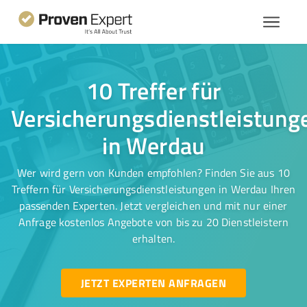
10 Treffer für
Versicherungsdienstleistung
in Werdau
Wer wird gern von Kunden empfohlen? Finden Sie aus 10
Treffern für Versicherungsdienstleistungen in Werdau Ihren
passenden Experten. Jetzt vergleichen und mit nur einer
Anfrage kostenlos Angebote von bis zu 20 Dienstleistern
erhalten.
JETZT EXPERTEN ANFRAGEN