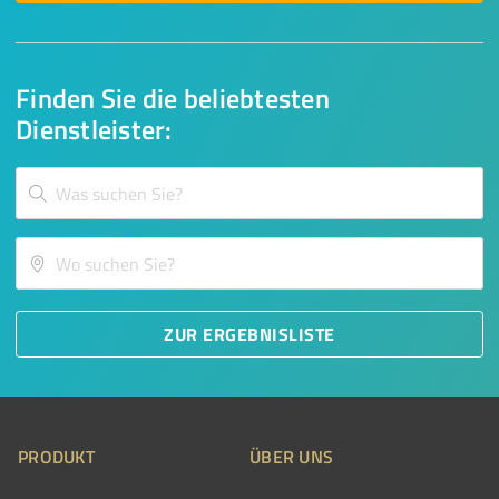
Finden Sie die beliebtesten
Dienstleister:
ZUR ERGEBNISLISTE
PRODUKT
ÜBER UNS