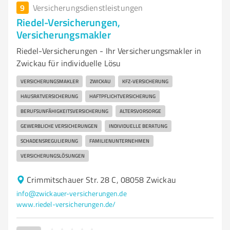
9
Versicherungsdienstleistungen
Riedel-Versicherungen,
Versicherungsmakler
Riedel-Versicherungen - Ihr Versicherungsmakler in
Zwickau für individuelle Lösu
VERSICHERUNGSMAKLER
ZWICKAU
KFZ-VERSICHERUNG
HAUSRATVERSICHERUNG
HAFTPFLICHTVERSICHERUNG
BERUFSUNFÄHIGKEITSVERSICHERUNG
ALTERSVORSORGE
GEWERBLICHE VERSICHERUNGEN
INDIVIDUELLE BERATUNG
SCHADENSREGULIERUNG
FAMILIENUNTERNEHMEN
VERSICHERUNGSLÖSUNGEN
Crimmitschauer Str. 28 C, 08058 Zwickau
info@zwickauer-versicherungen.de
www.riedel-versicherungen.de/