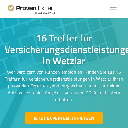
16 Treffer für
Versicherungsdienstleistung
in Wetzlar
Wer wird gern von Kunden empfohlen? Finden Sie aus 16
Treffern für Versicherungsdienstleistungen in Wetzlar Ihren
passenden Experten. Jetzt vergleichen und mit nur einer
Anfrage kostenlos Angebote von bis zu 20 Dienstleistern
erhalten.
JETZT EXPERTEN ANFRAGEN