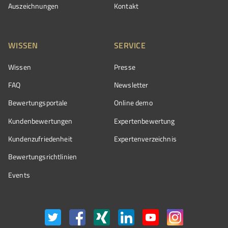
Auszeichnungen
Kontakt
WISSEN
SERVICE
Wissen
Presse
FAQ
Newsletter
Bewertungsportale
Online demo
Kundenbewertungen
Expertenbewertung
Kundenzufriedenheit
Expertenverzeichnis
Bewertungs­richtlinien
Events