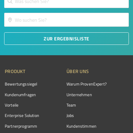
ZUR ERGEBNISLISTE
PRODUKT
ÜBER UNS
Bewertungssiegel
Warum ProvenExpert?
Kundenumfragen
Unternehmen
Vorteile
Team
Enterprise Solution
Jobs
Partnerprogramm
Kundenstimmen