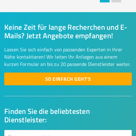
Keine Zeit für lange Recherchen und E-
Mails? Jetzt Angebote empfangen!
Lassen Sie sich einfach von passenden Experten in Ihrer
Nähe kontaktieren! Wir leiten Ihr Anliegen aus einem
kurzen Formular an bis zu 20 passende Dienstleister weiter.
SO EINFACH GEHT'S
Finden Sie die beliebtesten
Dienstleister: