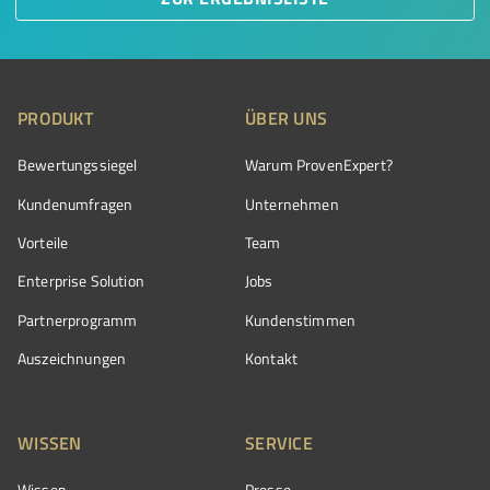
PRODUKT
ÜBER UNS
Bewertungssiegel
Warum ProvenExpert?
Kundenumfragen
Unternehmen
Vorteile
Team
Enterprise Solution
Jobs
Partnerprogramm
Kundenstimmen
Auszeichnungen
Kontakt
WISSEN
SERVICE
Wissen
Presse