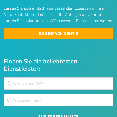
Lassen Sie sich einfach von passenden Experten in Ihrer
Nähe kontaktieren! Wir leiten Ihr Anliegen aus einem
kurzen Formular an bis zu 20 passende Dienstleister weiter.
SO EINFACH GEHT'S
Finden Sie die beliebtesten
Dienstleister:
ZUR ERGEBNISLISTE