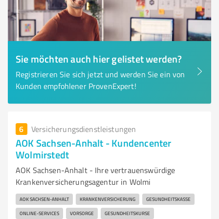
Sie möchten auch hier gelistet werden?
Registrieren Sie sich jetzt und werden Sie ein von
Kunden empfohlener ProvenExpert!
6
Versicherungsdienstleistungen
AOK Sachsen-Anhalt - Kundencenter
Wolmirstedt
AOK Sachsen-Anhalt - Ihre vertrauenswürdige
Krankenversicherungsagentur in Wolmi
AOK SACHSEN-ANHALT
KRANKENVERSICHERUNG
GESUNDHEITSKASSE
ONLINE-SERVICES
VORSORGE
GESUNDHEITSKURSE