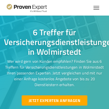
6 Treffer für
Versicherungsdienstleistung
in Wolmirstedt
Wer wird gern von Kunden empfohlen? Finden Sie aus 6
Treffern für Versicherungsdienstleistungen in Wolmirstedt
Ihren passenden Experten. Jetzt vergleichen und mit nur
einer Anfrage kostenlos Angebote von bis zu 20
Dienstleistern erhalten.
JETZT EXPERTEN ANFRAGEN