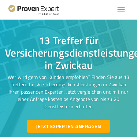
13 Treffer für
Versicherungsdienstleistung
in Zwickau
Wer wird gern von Kunden empfohlen? Finden Sie aus 13
Treffern für Versicherungsdienstleistungen in Zwickau
Ihren passenden Experten. Jetzt vergleichen und mit nur
einer Anfrage kostenlos Angebote von bis zu 20
Dienstleistern erhalten.
JETZT EXPERTEN ANFRAGEN