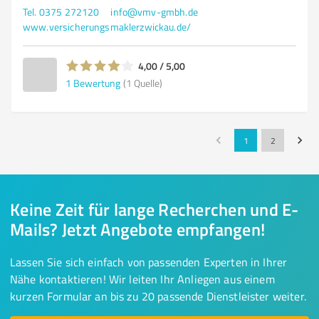
Tel. 0375 272120
info@vmv-gmbh.de
www.versicherungsmaklerzwickau.de/
4,00 / 5,00
1
Bewertung
(1 Quelle)
1
2
Keine Zeit für lange Recherchen und E-
Mails? Jetzt Angebote empfangen!
Lassen Sie sich einfach von passenden Experten in Ihrer
Nähe kontaktieren! Wir leiten Ihr Anliegen aus einem
kurzen Formular an bis zu 20 passende Dienstleister weiter.