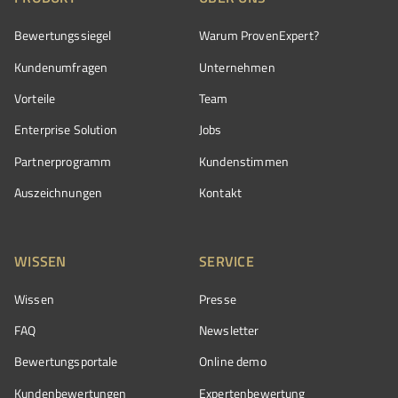
Bewertungssiegel
Warum ProvenExpert?
Kundenumfragen
Unternehmen
Vorteile
Team
Enterprise Solution
Jobs
Partnerprogramm
Kundenstimmen
Auszeichnungen
Kontakt
WISSEN
SERVICE
Wissen
Presse
FAQ
Newsletter
Bewertungsportale
Online demo
Kundenbewertungen
Expertenbewertung