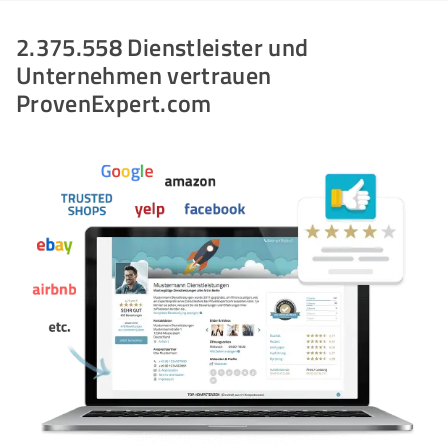
2.375.558 Dienstleister und
Unternehmen vertrauen
ProvenExpert.com