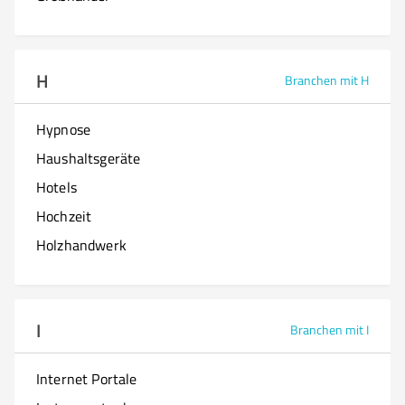
H
Branchen mit H
Hypnose
Haushaltsgeräte
Hotels
Hochzeit
Holzhandwerk
I
Branchen mit I
Internet Portale