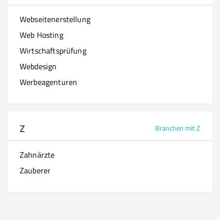
Webseitenerstellung
Web Hosting
Wirtschaftsprüfung
Webdesign
Werbeagenturen
Z
Branchen mit Z
Zahnärzte
Zauberer