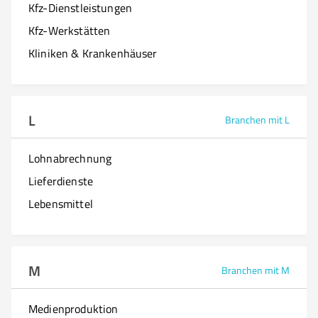
Kfz-Dienstleistungen
Kfz-Werkstätten
Kliniken & Krankenhäuser
L
Branchen mit L
Lohnabrechnung
Lieferdienste
Lebensmittel
M
Branchen mit M
Medienproduktion