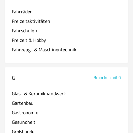
Fahrräder
Freizeitaktivitäten
Fahrschulen
Freizeit & Hobby
Fahrzeug- & Maschinentechnik
G
Branchen mit G
Glas- & Keramikhandwerk
Gartenbau
Gastronomie
Gesundheit
Großhandel