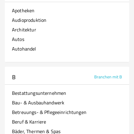
Apotheken
Audioproduktion
Architektur
Autos
Autohandel
B
Branchen mit B
Bestattungsunternehmen
Bau- & Ausbauhandwerk
Betreuungs- & Pflegeeinrichtungen
Beruf & Karriere
Bäder, Thermen & Spas