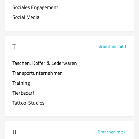
Soziales Engagement
Social Media
T
Branchen mit T
Taschen, Koffer & Lederwaren
Transportunternehmen
Training
Tierbedarf
Tattoo-Studios
U
Branchen mit U