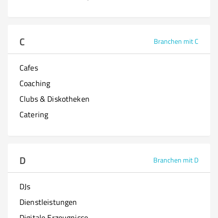
C
Branchen mit C
Cafes
Coaching
Clubs & Diskotheken
Catering
D
Branchen mit D
DJs
Dienstleistungen
Digitale Erzeugnisse