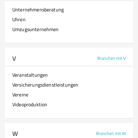
Unternehmensberatung
Uhren
Umzugsunternehmen
V
Branchen mit V
Veranstaltungen
Versicherungsdienstleistungen
Vereine
Videoproduktion
W
Branchen mit W