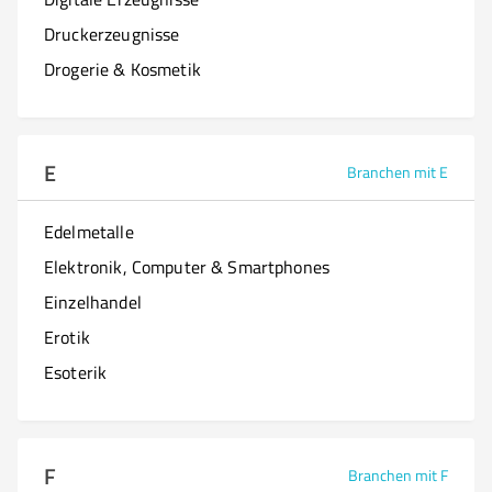
Druckerzeugnisse
Drogerie & Kosmetik
E
Branchen mit E
Edelmetalle
Elektronik, Computer & Smartphones
Einzelhandel
Erotik
Esoterik
F
Branchen mit F