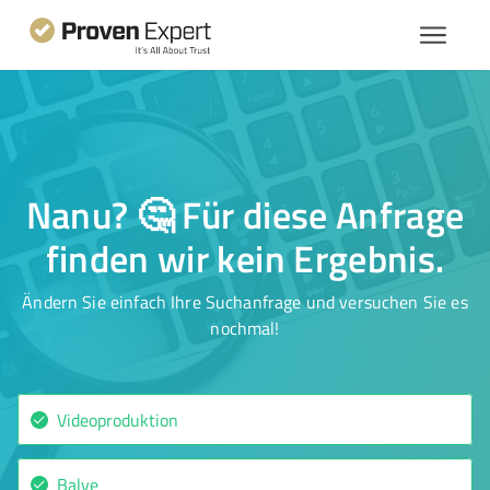
Nanu? 🤔 Für diese Anfrage
finden wir kein Ergebnis.
Ändern Sie einfach Ihre Suchanfrage und versuchen Sie es
nochmal!