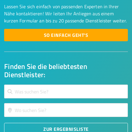
Lassen Sie sich einfach von passenden Experten in Ihrer
Nähe kontaktieren! Wir leiten Ihr Anliegen aus einem
kurzen Formular an bis zu 20 passende Dienstleister weiter.
SO EINFACH GEHT'S
Finden Sie die beliebtesten
Dienstleister:
ZUR ERGEBNISLISTE