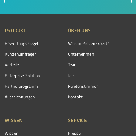
PRODUKT
ÜBER UNS
Bewertungssiegel
Warum ProvenExpert?
Kundenumfragen
Unternehmen
Vorteile
Team
Enterprise Solution
Jobs
Partnerprogramm
Kundenstimmen
Auszeichnungen
Kontakt
WISSEN
SERVICE
Wissen
Presse