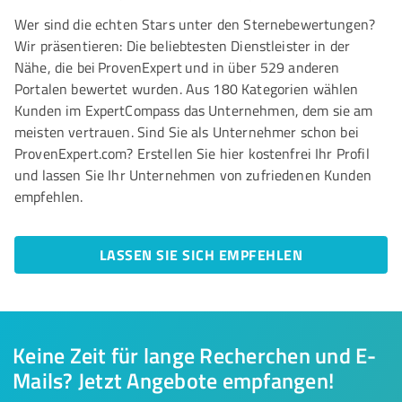
Wer sind die echten Stars unter den Sternebewertungen?
Wir präsentieren: Die beliebtesten Dienstleister in der
Nähe, die bei ProvenExpert und in über 529 anderen
Portalen bewertet wurden. Aus 180 Kategorien wählen
Kunden im ExpertCompass das Unternehmen, dem sie am
meisten vertrauen. Sind Sie als Unternehmer schon bei
ProvenExpert.com? Erstellen Sie hier kostenfrei Ihr Profil
und lassen Sie Ihr Unternehmen von zufriedenen Kunden
empfehlen.
LASSEN SIE SICH EMPFEHLEN
Keine Zeit für lange Recherchen und E-
Mails? Jetzt Angebote empfangen!