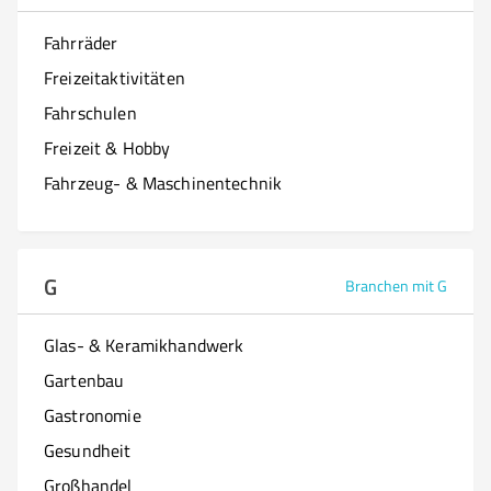
Fahrräder
Freizeitaktivitäten
Fahrschulen
Freizeit & Hobby
Fahrzeug- & Maschinentechnik
G
Branchen mit G
Glas- & Keramikhandwerk
Gartenbau
Gastronomie
Gesundheit
Großhandel