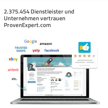
2.375.454 Dienstleister und
Unternehmen vertrauen
ProvenExpert.com