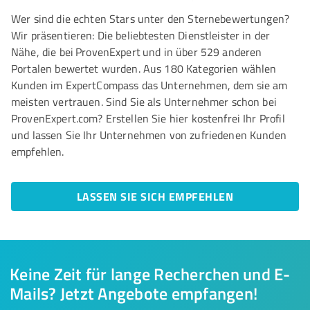
Wer sind die echten Stars unter den Sternebewertungen?
Wir präsentieren: Die beliebtesten Dienstleister in der
Nähe, die bei ProvenExpert und in über 529 anderen
Portalen bewertet wurden. Aus 180 Kategorien wählen
Kunden im ExpertCompass das Unternehmen, dem sie am
meisten vertrauen. Sind Sie als Unternehmer schon bei
ProvenExpert.com? Erstellen Sie hier kostenfrei Ihr Profil
und lassen Sie Ihr Unternehmen von zufriedenen Kunden
empfehlen.
LASSEN SIE SICH EMPFEHLEN
Keine Zeit für lange Recherchen und E-
Mails? Jetzt Angebote empfangen!