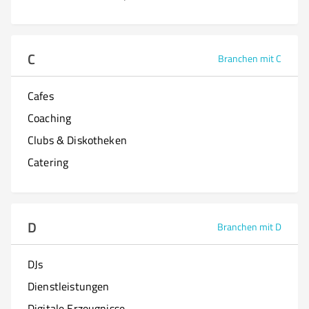
C
Branchen mit C
Cafes
Coaching
Clubs & Diskotheken
Catering
D
Branchen mit D
DJs
Dienstleistungen
Digitale Erzeugnisse