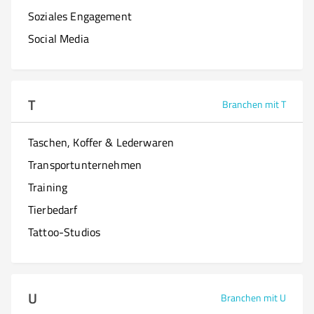
Soziales Engagement
Social Media
T
Branchen mit T
Taschen, Koffer & Lederwaren
Transportunternehmen
Training
Tierbedarf
Tattoo-Studios
U
Branchen mit U