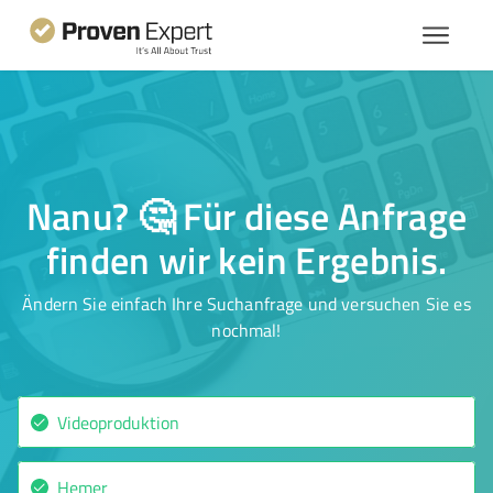
Nanu? 🤔 Für diese Anfrage
finden wir kein Ergebnis.
Ändern Sie einfach Ihre Suchanfrage und versuchen Sie es
nochmal!