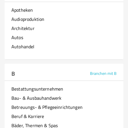
Apotheken
Audioproduktion
Architektur
Autos
Autohandel
B
Branchen mit B
Bestattungsunternehmen
Bau- & Ausbauhandwerk
Betreuungs- & Pflegeeinrichtungen
Beruf & Karriere
Bäder, Thermen & Spas