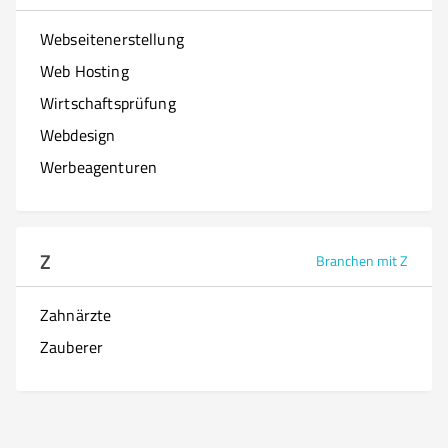
Webseitenerstellung
Web Hosting
Wirtschaftsprüfung
Webdesign
Werbeagenturen
Z
Branchen mit Z
Zahnärzte
Zauberer