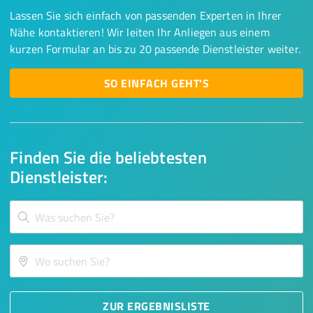
Lassen Sie sich einfach von passenden Experten in Ihrer
Nähe kontaktieren! Wir leiten Ihr Anliegen aus einem
kurzen Formular an bis zu 20 passende Dienstleister weiter.
SO EINFACH GEHT'S
Finden Sie die beliebtesten
Dienstleister:
ZUR ERGEBNISLISTE