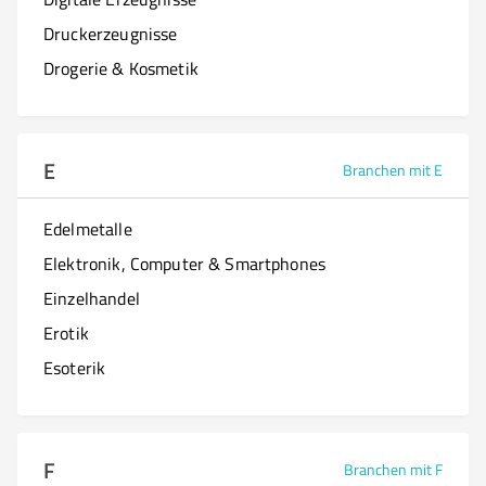
Druckerzeugnisse
Drogerie & Kosmetik
E
Branchen mit E
Edelmetalle
Elektronik, Computer & Smartphones
Einzelhandel
Erotik
Esoterik
F
Branchen mit F