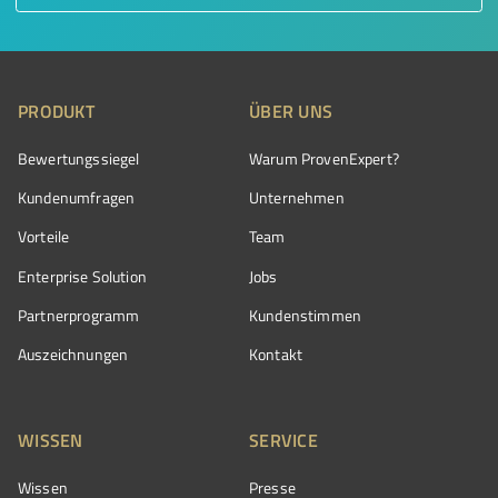
PRODUKT
ÜBER UNS
Bewertungssiegel
Warum ProvenExpert?
Kundenumfragen
Unternehmen
Vorteile
Team
Enterprise Solution
Jobs
Partnerprogramm
Kundenstimmen
Auszeichnungen
Kontakt
WISSEN
SERVICE
Wissen
Presse