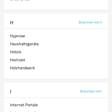
H
Branchen mit H
Hypnose
Haushaltsgeräte
Hotels
Hochzeit
Holzhandwerk
I
Branchen mit I
Internet Portale