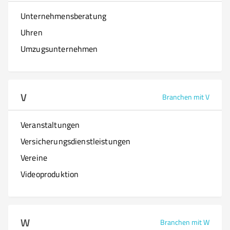
Unternehmensberatung
Uhren
Umzugsunternehmen
V
Branchen mit V
Veranstaltungen
Versicherungsdienstleistungen
Vereine
Videoproduktion
W
Branchen mit W