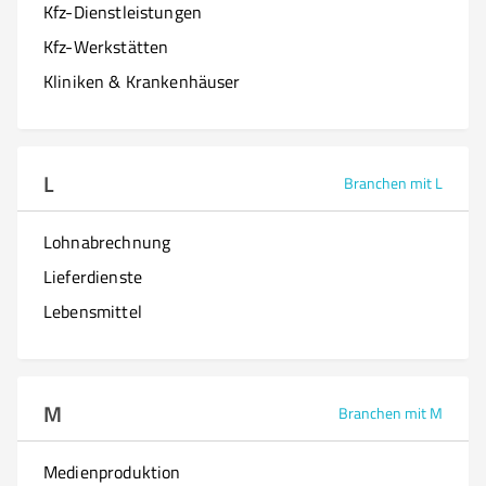
Kfz-Dienstleistungen
Kfz-Werkstätten
Kliniken & Krankenhäuser
L
Branchen mit L
Lohnabrechnung
Lieferdienste
Lebensmittel
M
Branchen mit M
Medienproduktion