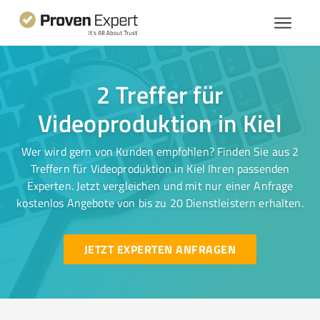
2 Treffer für
Videoproduktion in Kiel
Wer wird gern von Kunden empfohlen? Finden Sie aus 2
Treffern für Videoproduktion in Kiel Ihren passenden
Experten. Jetzt vergleichen und mit nur einer Anfrage
kostenlos Angebote von bis zu 20 Dienstleistern erhalten.
JETZT EXPERTEN ANFRAGEN