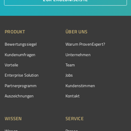
PRODUKT
ÜBER UNS
Bewertungssiegel
Warum ProvenExpert?
Kundenumfragen
Unternehmen
Vorteile
Team
Enterprise Solution
Jobs
Partnerprogramm
Kundenstimmen
Auszeichnungen
Kontakt
WISSEN
SERVICE
Wissen
Presse