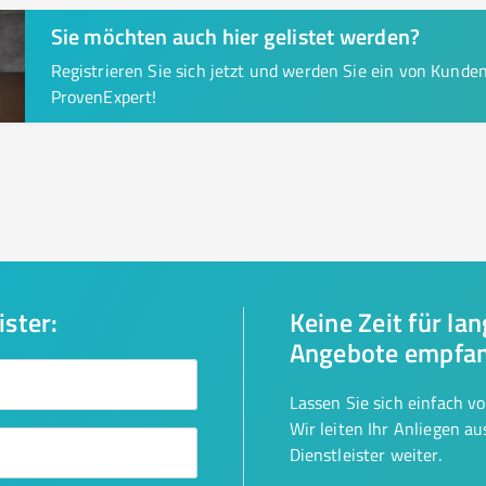
Sie möchten auch hier gelistet werden?
Registrieren Sie sich jetzt und werden Sie ein von Kund
ProvenExpert!
ister:
Keine Zeit für la
Angebote empfa
Lassen Sie sich einfach v
Wir leiten Ihr Anliegen a
Dienstleister weiter.