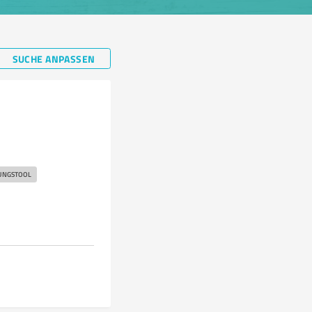
SUCHE ANPASSEN
UNGSTOOL