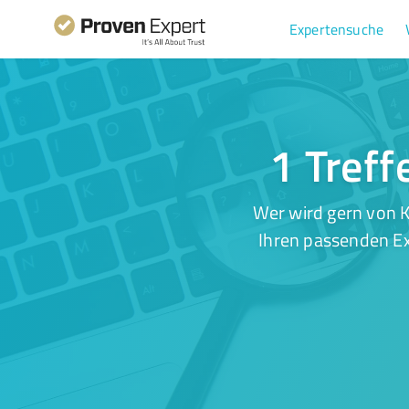
Expertensuche
1 Treff
Wer wird gern von K
Ihren passenden Ex