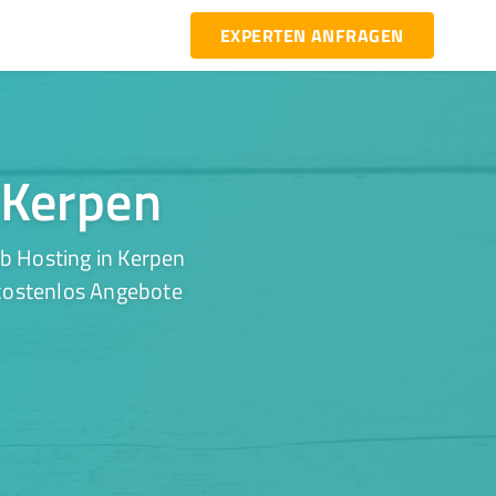
EXPERTEN ANFRAGEN
 Kerpen
b Hosting in Kerpen
 kostenlos Angebote