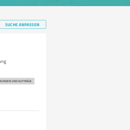
SUCHE ANPASSEN
ung
 KUNDEN UND AUFTRÄGE.