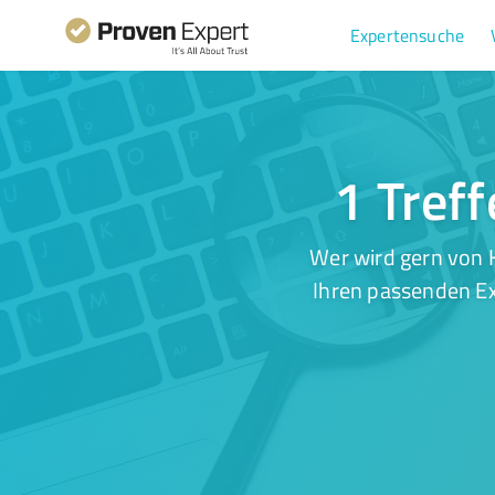
Expertensuche
1 Tref
Wer wird gern von 
Ihren passenden Ex