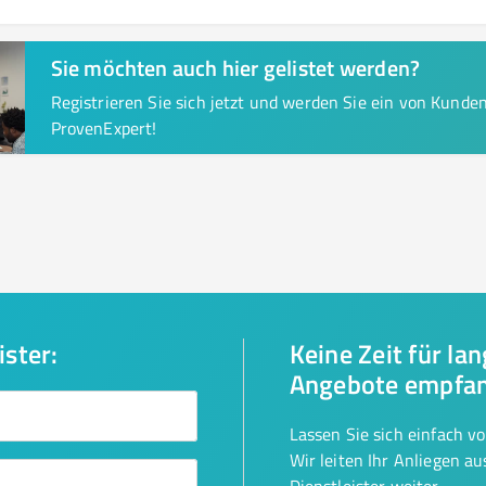
Sie möchten auch hier gelistet werden?
Registrieren Sie sich jetzt und werden Sie ein von Kund
ProvenExpert!
ister:
Keine Zeit für la
Angebote empfa
Lassen Sie sich einfach v
Wir leiten Ihr Anliegen a