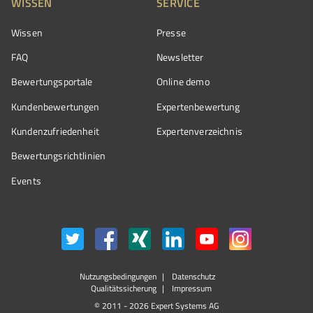
WISSEN
SERVICE
Wissen
Presse
FAQ
Newsletter
Bewertungsportale
Online demo
Kundenbewertungen
Expertenbewertung
Kundenzufriedenheit
Expertenverzeichnis
Bewertungs­richtlinien
Events
Nutzungsbedingungen
Datenschutz
Qualitätssicherung
Impressum
© 2011 - 2026 Expert Systems AG