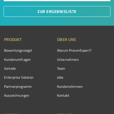
ZUR ERGEBNISLISTE
PRODUKT
ÜBER UNS
Bewertungssiegel
Warum ProvenExpert?
Kundenumfragen
Unternehmen
Vorteile
Team
Enterprise Solution
Jobs
Partnerprogramm
Kundenstimmen
Auszeichnungen
Kontakt