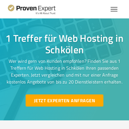
1 Treffer für Web Hosting in
Schkölen
Wer wird gern von Kunden empfohlen? Finden Sie aus 1
Treffern für Web Hosting in Schkölen Ihren passenden
Experten. Jetzt vergleichen und mit nur einer Anfrage
kostenlos Angebote von bis zu 20 Dienstleistern erhalten.
JETZT EXPERTEN ANFRAGEN