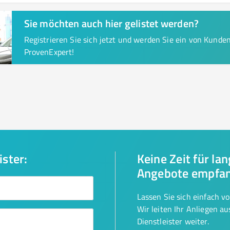
Sie möchten auch hier gelistet werden?
Registrieren Sie sich jetzt und werden Sie ein von Kund
ProvenExpert!
ister:
Keine Zeit für la
Angebote empfa
Lassen Sie sich einfach v
Wir leiten Ihr Anliegen a
Dienstleister weiter.