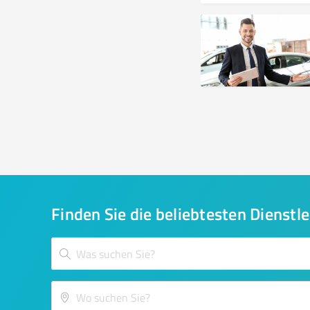
Finden Sie die beliebtesten Dienstle