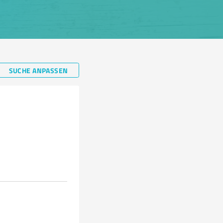
SUCHE ANPASSEN