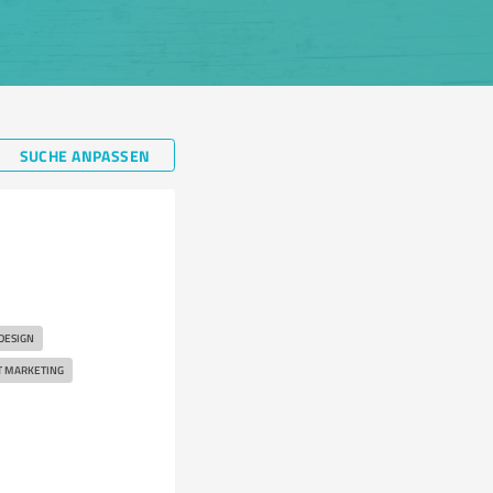
SUCHE ANPASSEN
DESIGN
 MARKETING