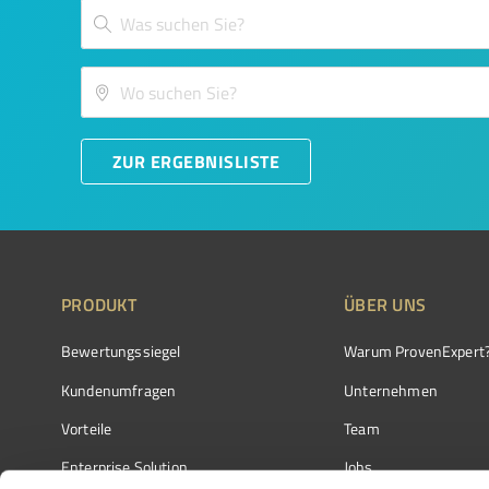
ZUR ERGEBNISLISTE
PRODUKT
ÜBER UNS
Bewertungssiegel
Warum ProvenExpert
Kundenumfragen
Unternehmen
Vorteile
Team
Enterprise Solution
Jobs