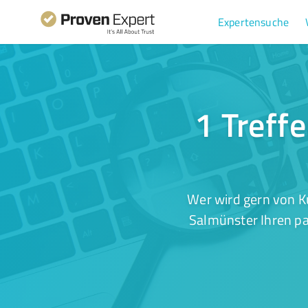
Expertensuche
1 Treff
Wer wird gern von K
Salmünster Ihren pa