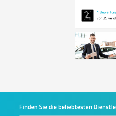
1
Bewertun
von 35 veröf
Finden Sie die beliebtesten Dienstle