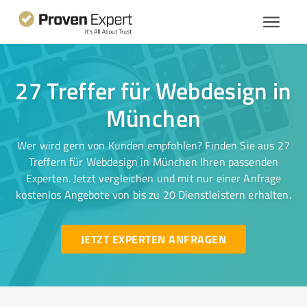
27 Treffer für Webdesign in
München
Wer wird gern von Kunden empfohlen? Finden Sie aus 27
Treffern für Webdesign in München Ihren passenden
Experten. Jetzt vergleichen und mit nur einer Anfrage
kostenlos Angebote von bis zu 20 Dienstleistern erhalten.
JETZT EXPERTEN ANFRAGEN