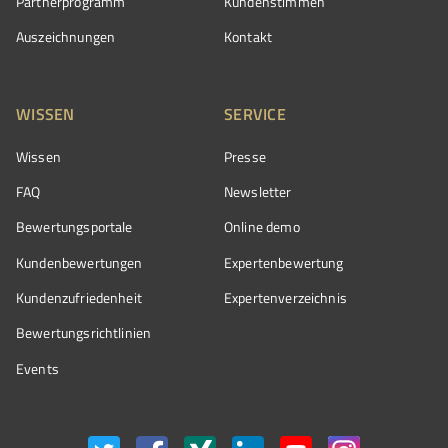
Partnerprogramm
Kundenstimmen
Auszeichnungen
Kontakt
WISSEN
SERVICE
Wissen
Presse
FAQ
Newsletter
Bewertungsportale
Online demo
Kundenbewertungen
Expertenbewertung
Kundenzufriedenheit
Expertenverzeichnis
Bewertungs­richtlinien
Events