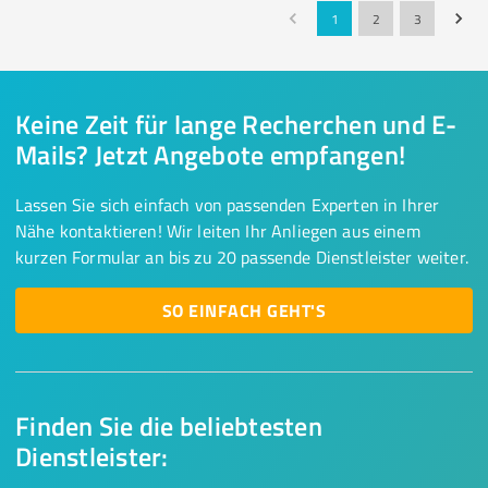
1
2
3
Keine Zeit für lange Recherchen und E-
Mails? Jetzt Angebote empfangen!
Lassen Sie sich einfach von passenden Experten in Ihrer
Nähe kontaktieren! Wir leiten Ihr Anliegen aus einem
kurzen Formular an bis zu 20 passende Dienstleister weiter.
SO EINFACH GEHT'S
Finden Sie die beliebtesten
Dienstleister: