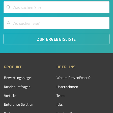
ZUR ERGEBNISLISTE
PRODUKT
ÜBER UNS
Bewertungssiegel
Warum ProvenExpert?
Kundenumfragen
Unternehmen
Vorteile
Team
Enterprise Solution
Jobs