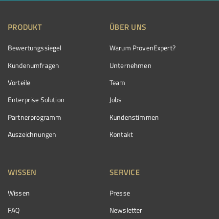
PRODUKT
ÜBER UNS
Bewertungssiegel
Warum ProvenExpert?
Kundenumfragen
Unternehmen
Vorteile
Team
Enterprise Solution
Jobs
Partnerprogramm
Kundenstimmen
Auszeichnungen
Kontakt
WISSEN
SERVICE
Wissen
Presse
FAQ
Newsletter