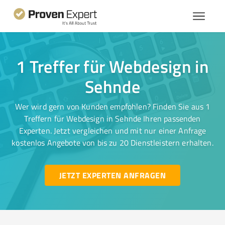
1 Treffer für Webdesign in
Sehnde
Wer wird gern von Kunden empfohlen? Finden Sie aus 1
Treffern für Webdesign in Sehnde Ihren passenden
Experten. Jetzt vergleichen und mit nur einer Anfrage
kostenlos Angebote von bis zu 20 Dienstleistern erhalten.
JETZT EXPERTEN ANFRAGEN