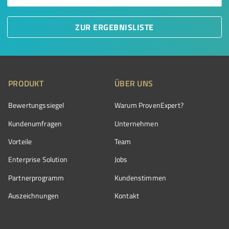
ZUR ERGEBNISLISTE
PRODUKT
ÜBER UNS
Bewertungssiegel
Warum ProvenExpert?
Kundenumfragen
Unternehmen
Vorteile
Team
Enterprise Solution
Jobs
Partnerprogramm
Kundenstimmen
Auszeichnungen
Kontakt