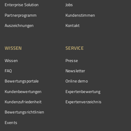
Enterprise Solution
Jobs
Partnerprogramm
Kundenstimmen
Auszeichnungen
Kontakt
WISSEN
SERVICE
Wissen
Presse
FAQ
Newsletter
Bewertungsportale
Online demo
Kundenbewertungen
Expertenbewertung
Kundenzufriedenheit
Expertenverzeichnis
Bewertungs­richtlinien
Events