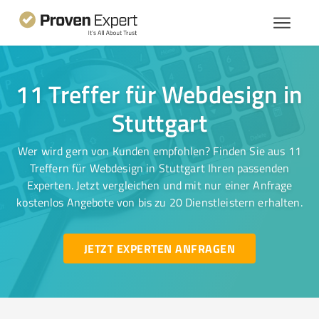
11 Treffer für Webdesign in
Stuttgart
Wer wird gern von Kunden empfohlen? Finden Sie aus 11
Treffern für Webdesign in Stuttgart Ihren passenden
Experten. Jetzt vergleichen und mit nur einer Anfrage
kostenlos Angebote von bis zu 20 Dienstleistern erhalten.
JETZT EXPERTEN ANFRAGEN