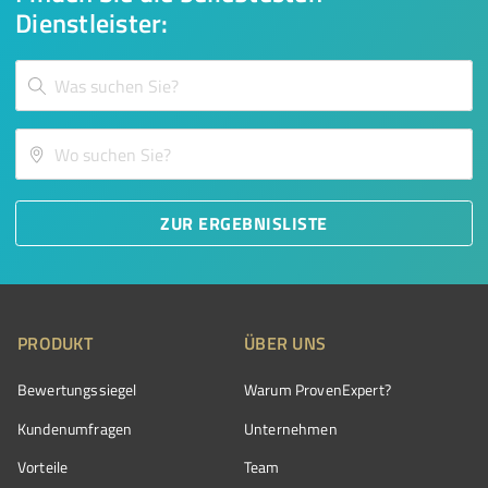
Dienstleister:
ZUR ERGEBNISLISTE
PRODUKT
ÜBER UNS
Bewertungssiegel
Warum ProvenExpert?
Kundenumfragen
Unternehmen
Vorteile
Team