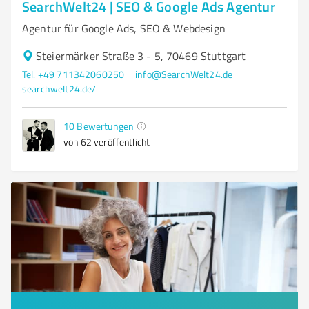
SearchWelt24 | SEO & Google Ads Agentur
Agentur für Google Ads, SEO & Webdesign
Steiermärker Straße 3 - 5, 70469 Stuttgart
Tel. +49 711342060250
info@SearchWelt24.de
searchwelt24.de/
10
Bewertungen
von 62 veröffentlicht