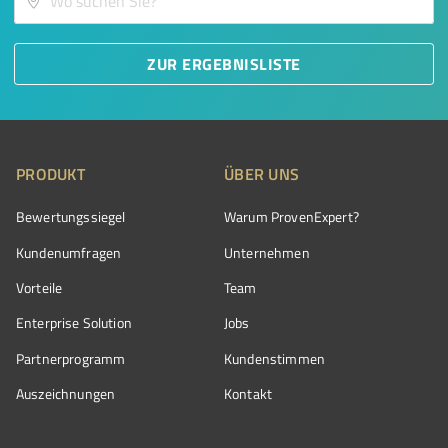
ZUR ERGEBNISLISTE
PRODUKT
ÜBER UNS
Bewertungssiegel
Warum ProvenExpert?
Kundenumfragen
Unternehmen
Vorteile
Team
Enterprise Solution
Jobs
Partnerprogramm
Kundenstimmen
Auszeichnungen
Kontakt