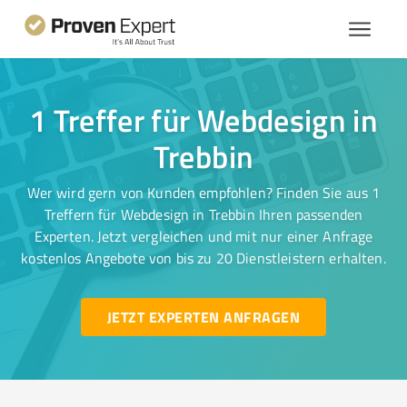
1 Treffer für Webdesign in
Trebbin
Wer wird gern von Kunden empfohlen? Finden Sie aus 1
Treffern für Webdesign in Trebbin Ihren passenden
Experten. Jetzt vergleichen und mit nur einer Anfrage
kostenlos Angebote von bis zu 20 Dienstleistern erhalten.
JETZT EXPERTEN ANFRAGEN