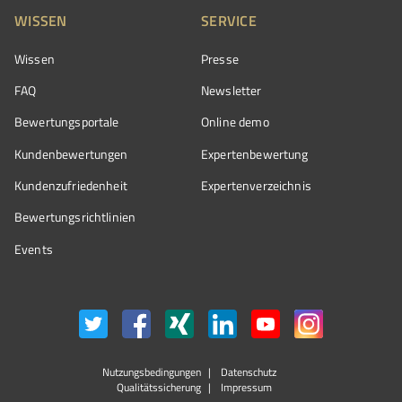
WISSEN
SERVICE
Wissen
Presse
FAQ
Newsletter
Bewertungsportale
Online demo
Kundenbewertungen
Expertenbewertung
Kundenzufriedenheit
Expertenverzeichnis
Bewertungs­richtlinien
Events
Nutzungsbedingungen
Datenschutz
Qualitätssicherung
Impressum