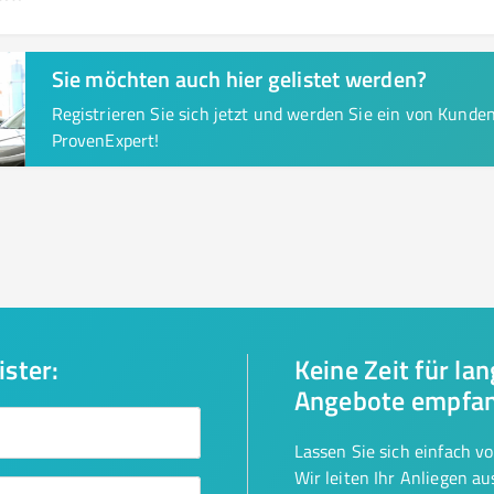
Sie möchten auch hier gelistet werden?
Registrieren Sie sich jetzt und werden Sie ein von Kund
ProvenExpert!
ister:
Keine Zeit für la
Angebote empfa
Lassen Sie sich einfach v
Wir leiten Ihr Anliegen a