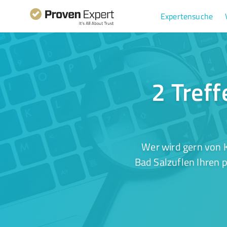
Expertensuche
2 Treff
Wer wird gern von 
Bad Salzuflen Ihren 