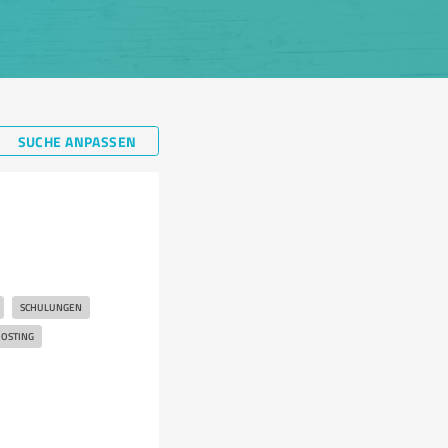
SUCHE ANPASSEN
SCHULUNGEN
OSTING