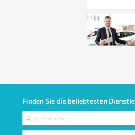
Finden Sie die beliebtesten Dienstle