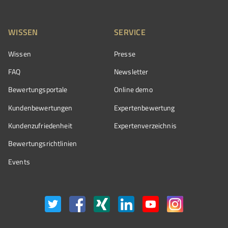
WISSEN
SERVICE
Wissen
Presse
FAQ
Newsletter
Bewertungsportale
Online demo
Kundenbewertungen
Expertenbewertung
Kundenzufriedenheit
Expertenverzeichnis
Bewertungs­richtlinien
Events