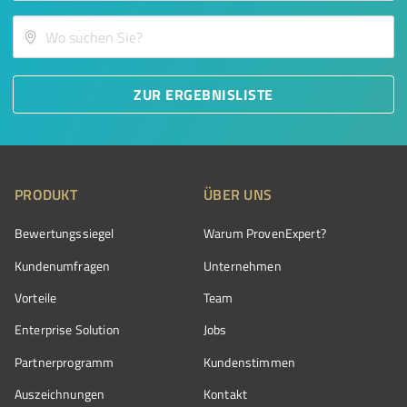
ZUR ERGEBNISLISTE
PRODUKT
ÜBER UNS
Bewertungssiegel
Warum ProvenExpert?
Kundenumfragen
Unternehmen
Vorteile
Team
Enterprise Solution
Jobs
Partnerprogramm
Kundenstimmen
Auszeichnungen
Kontakt