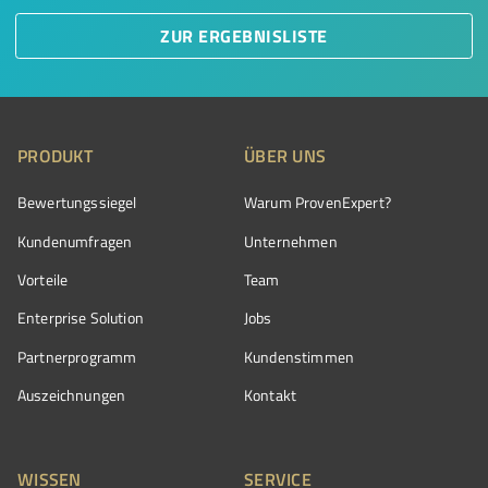
ZUR ERGEBNISLISTE
PRODUKT
ÜBER UNS
Bewertungssiegel
Warum ProvenExpert?
Kundenumfragen
Unternehmen
Vorteile
Team
Enterprise Solution
Jobs
Partnerprogramm
Kundenstimmen
Auszeichnungen
Kontakt
WISSEN
SERVICE