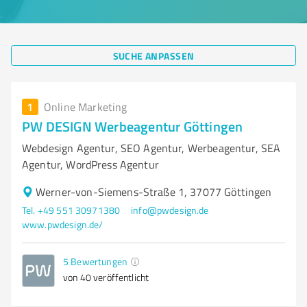
SUCHE ANPASSEN
1
Online Marketing
PW DESIGN Werbeagentur Göttingen
Webdesign Agentur, SEO Agentur, Werbeagentur, SEA
Agentur, WordPress Agentur
Werner-von-Siemens-Straße 1, 37077 Göttingen
Tel. +49 551 30971380
info@pwdesign.de
www.pwdesign.de/
5
Bewertungen
von 40 veröffentlicht