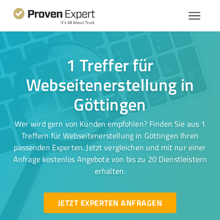
1 Treffer für
Webseitenerstellung in
Göttingen
Wer wird gern von Kunden empfohlen? Finden Sie aus 1
Treffern für Webseitenerstellung in Göttingen Ihren
passenden Experten. Jetzt vergleichen und mit nur einer
Anfrage kostenlos Angebote von bis zu 20 Dienstleistern
erhalten.
JETZT EXPERTEN ANFRAGEN