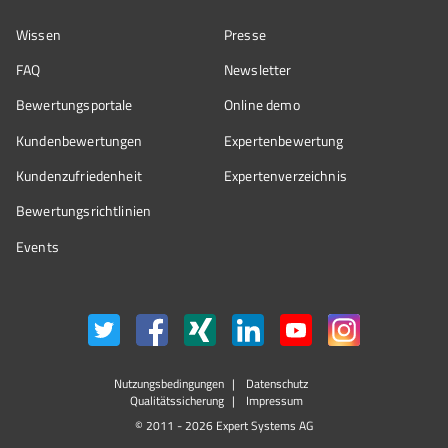
Wissen
Presse
FAQ
Newsletter
Bewertungsportale
Online demo
Kundenbewertungen
Expertenbewertung
Kundenzufriedenheit
Expertenverzeichnis
Bewertungs­richtlinien
Events
Nutzungsbedingungen
Datenschutz
Qualitätssicherung
Impressum
© 2011 - 2026 Expert Systems AG