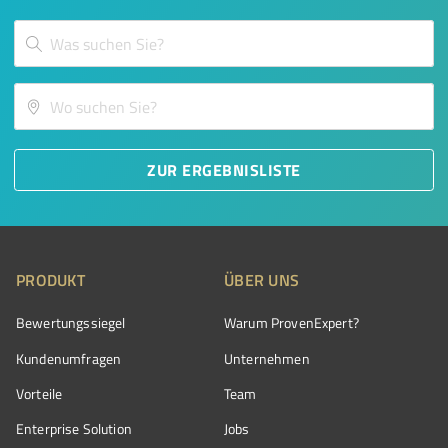
ZUR ERGEBNISLISTE
PRODUKT
ÜBER UNS
Bewertungssiegel
Warum ProvenExpert?
Kundenumfragen
Unternehmen
Vorteile
Team
Enterprise Solution
Jobs