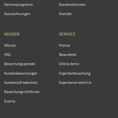
Partnerprogramm
Kundenstimmen
Auszeichnungen
Kontakt
WISSEN
SERVICE
Wissen
Presse
FAQ
Newsletter
Bewertungsportale
Online demo
Kundenbewertungen
Expertenbewertung
Kundenzufriedenheit
Expertenverzeichnis
Bewertungs­richtlinien
Events