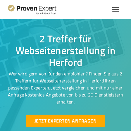
2 Treffer für
Webseitenerstellung in
Herford
Wer wird gern von Kunden empfohlen? Finden Sie aus 2
Treffern für Webseitenerstellung in Herford Ihren
passenden Experten. Jetzt vergleichen und mit nur einer
Anfrage kostenlos Angebote von bis zu 20 Dienstleistern
erhalten.
JETZT EXPERTEN ANFRAGEN