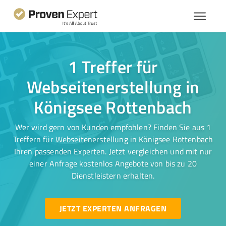
1 Treffer für
Webseitenerstellung in
Königsee Rottenbach
Wer wird gern von Kunden empfohlen? Finden Sie aus 1
Treffern für Webseitenerstellung in Königsee Rottenbach
Ihren passenden Experten. Jetzt vergleichen und mit nur
einer Anfrage kostenlos Angebote von bis zu 20
Dienstleistern erhalten.
JETZT EXPERTEN ANFRAGEN