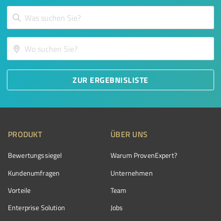
ZUR ERGEBNISLISTE
PRODUKT
ÜBER UNS
Bewertungssiegel
Warum ProvenExpert?
Kundenumfragen
Unternehmen
Vorteile
Team
Enterprise Solution
Jobs