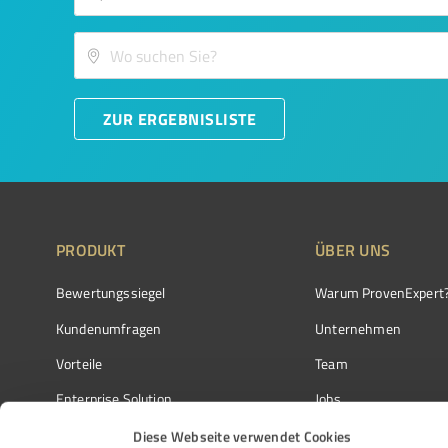
ZUR ERGEBNISLISTE
PRODUKT
ÜBER UNS
Bewertungssiegel
Warum ProvenExpert
Kundenumfragen
Unternehmen
Vorteile
Team
Enterprise Solution
Jobs
Partnerprogramm
Kundenstimmen
Diese Webseite verwendet Cookies