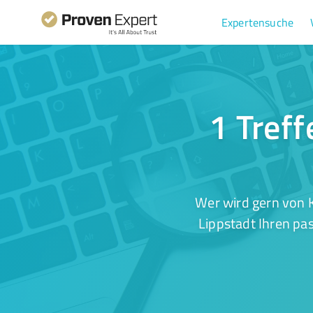
Expertensuche
1 Treff
Wer wird gern von 
Lippstadt Ihren pa