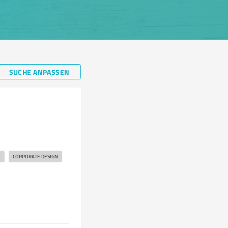
SUCHE ANPASSEN
E
CORPORATE DESIGN