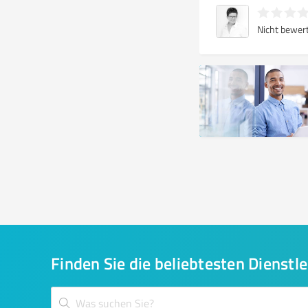
Nicht bewer
Finden Sie die beliebtesten Dienstle