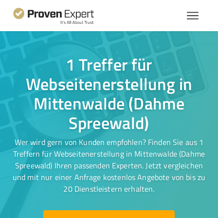
1 Treffer für
Webseitenerstellung in
Mittenwalde (Dahme
Spreewald)
Wer wird gern von Kunden empfohlen? Finden Sie aus 1
Treffern für Webseitenerstellung in Mittenwalde (Dahme
Spreewald) Ihren passenden Experten. Jetzt vergleichen
und mit nur einer Anfrage kostenlos Angebote von bis zu
20 Dienstleistern erhalten.