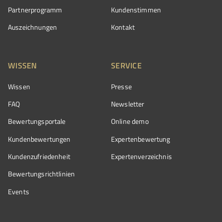
Partnerprogramm
Kundenstimmen
Auszeichnungen
Kontakt
WISSEN
SERVICE
Wissen
Presse
FAQ
Newsletter
Bewertungsportale
Online demo
Kundenbewertungen
Expertenbewertung
Kundenzufriedenheit
Expertenverzeichnis
Bewertungs­richtlinien
Events