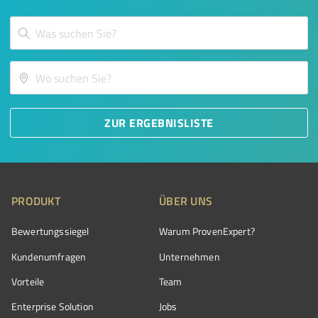
ZUR ERGEBNISLISTE
PRODUKT
ÜBER UNS
Bewertungssiegel
Warum ProvenExpert?
Kundenumfragen
Unternehmen
Vorteile
Team
Enterprise Solution
Jobs