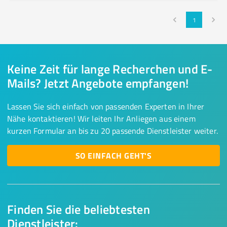
1
Keine Zeit für lange Recherchen und E-
Mails? Jetzt Angebote empfangen!
Lassen Sie sich einfach von passenden Experten in Ihrer
Nähe kontaktieren! Wir leiten Ihr Anliegen aus einem
kurzen Formular an bis zu 20 passende Dienstleister weiter.
SO EINFACH GEHT'S
Finden Sie die beliebtesten
Dienstleister: