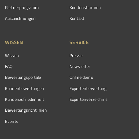
Partnerprogramm
Kundenstimmen
Auszeichnungen
Kontakt
WISSEN
SERVICE
Wissen
Presse
FAQ
Newsletter
Bewertungsportale
Online demo
Kundenbewertungen
Expertenbewertung
Kundenzufriedenheit
Expertenverzeichnis
Bewertungs­richtlinien
Events