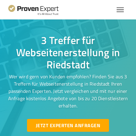
3 Treffer für
Webseitenerstellung in
Riedstadt
Wer wird gern von Kunden empfohlen? Finden Sie aus 3
Treffern für Webseitenerstellung in Riedstadt Ihren
passenden Experten. Jetzt vergleichen und mit nur einer
Anfrage kostenlos Angebote von bis zu 20 Dienstleistern
erhalten.
JETZT EXPERTEN ANFRAGEN