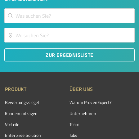
ZUR ERGEBNISLISTE
PRODUKT
ÜBER UNS
Bewertungssiegel
Warum ProvenExpert?
Kundenumfragen
Unternehmen
Vorteile
Team
Enterprise Solution
Jobs