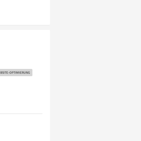
BSITE-OPTIMIERUNG