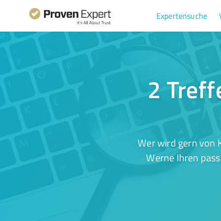
Expertensuche
2 Treff
Wer wird gern von 
Werne Ihren passe