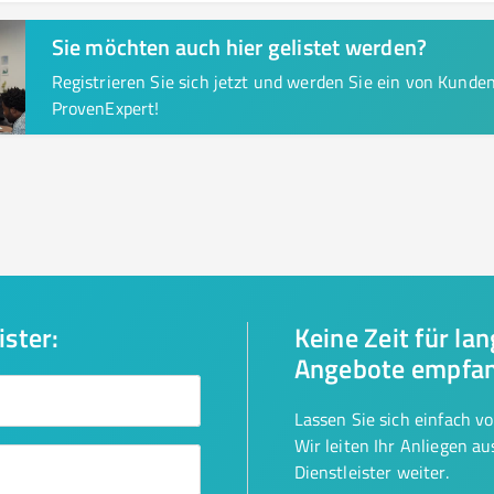
Sie möchten auch hier gelistet werden?
Registrieren Sie sich jetzt und werden Sie ein von Kund
ProvenExpert!
ister:
Keine Zeit für la
Angebote empfa
Lassen Sie sich einfach v
Wir leiten Ihr Anliegen a
Dienstleister weiter.