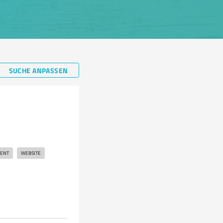
SUCHE ANPASSEN
MENT
WEBSITE