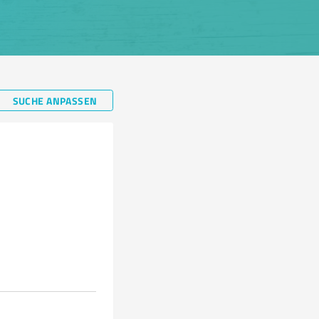
SUCHE ANPASSEN