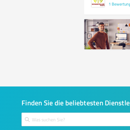
1
Bewertun
Finden Sie die beliebtesten Dienstle