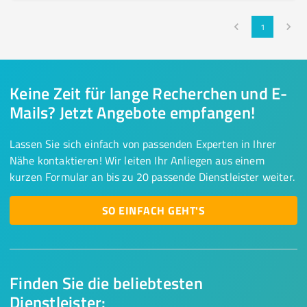
1
Keine Zeit für lange Recherchen und E-
Mails? Jetzt Angebote empfangen!
Lassen Sie sich einfach von passenden Experten in Ihrer
Nähe kontaktieren! Wir leiten Ihr Anliegen aus einem
kurzen Formular an bis zu 20 passende Dienstleister weiter.
SO EINFACH GEHT'S
Finden Sie die beliebtesten
Dienstleister: