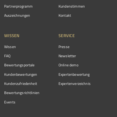
Partnerprogramm
Kundenstimmen
Auszeichnungen
Kontakt
WISSEN
SERVICE
Wissen
Presse
FAQ
Newsletter
Bewertungsportale
Online demo
Kundenbewertungen
Expertenbewertung
Kundenzufriedenheit
Expertenverzeichnis
Bewertungs­richtlinien
Events