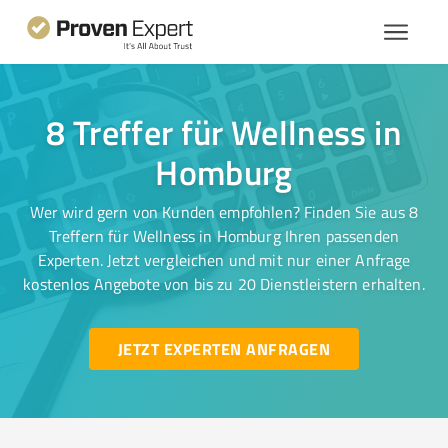
8 Treffer für Wellness in
Homburg
Wer wird gern von Kunden empfohlen? Finden Sie aus 8
Treffern für Wellness in Homburg Ihren passenden
Experten. Jetzt vergleichen und mit nur einer Anfrage
kostenlos Angebote von bis zu 20 Dienstleistern erhalten.
JETZT EXPERTEN ANFRAGEN