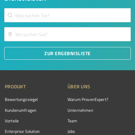
ZUR ERGEBNISLISTE
PRODUKT
ÜBER UNS
Bewertungssiegel
Warum ProvenExpert?
Kundenumfragen
Unternehmen
Vorteile
Team
Enterprise Solution
Jobs