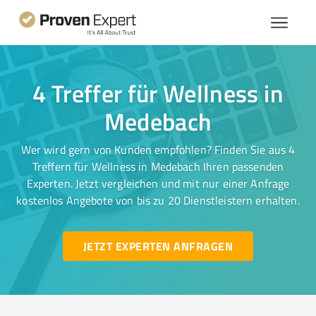
4 Treffer für Wellness in
Medebach
Wer wird gern von Kunden empfohlen? Finden Sie aus 4
Treffern für Wellness in Medebach Ihren passenden
Experten. Jetzt vergleichen und mit nur einer Anfrage
kostenlos Angebote von bis zu 20 Dienstleistern erhalten.
JETZT EXPERTEN ANFRAGEN