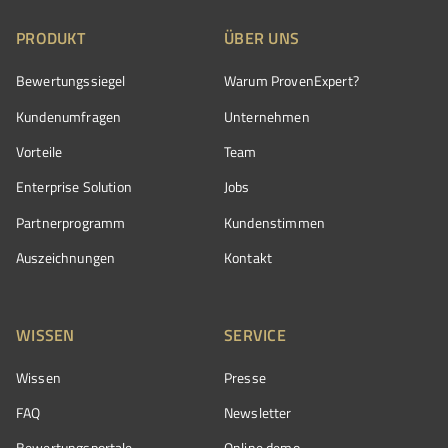
PRODUKT
ÜBER UNS
Bewertungssiegel
Warum ProvenExpert?
Kundenumfragen
Unternehmen
Vorteile
Team
Enterprise Solution
Jobs
Partnerprogramm
Kundenstimmen
Auszeichnungen
Kontakt
WISSEN
SERVICE
Wissen
Presse
FAQ
Newsletter
Bewertungsportale
Online demo