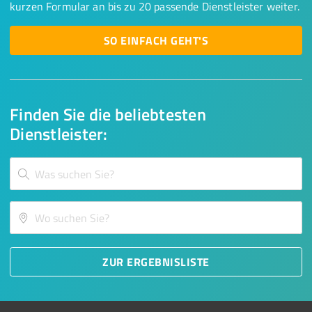
kurzen Formular an bis zu 20 passende Dienstleister weiter.
SO EINFACH GEHT'S
Finden Sie die beliebtesten
Dienstleister:
ZUR ERGEBNISLISTE