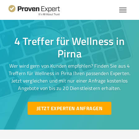
4 Treffer für Wellness in
Pirna
Wer wird gern von Kunden empfohlen? Finden Sie aus 4
Treffern für Wellness in Pirna Ihren passenden Experten.
Jetzt vergleichen und mit nur einer Anfrage kostenlos
Angebote von bis zu 20 Dienstleistern erhalten.
JETZT EXPERTEN ANFRAGEN