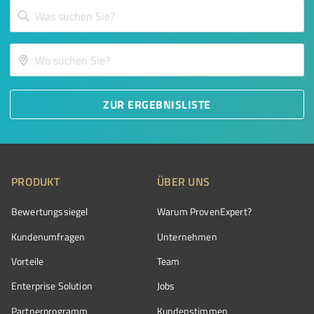
ZUR ERGEBNISLISTE
PRODUKT
ÜBER UNS
Bewertungssiegel
Warum ProvenExpert?
Kundenumfragen
Unternehmen
Vorteile
Team
Enterprise Solution
Jobs
Partnerprogramm
Kundenstimmen