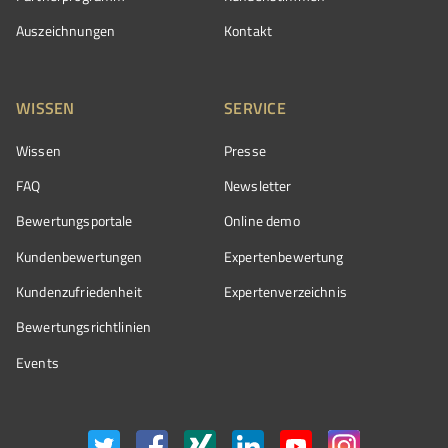
Auszeichnungen
Kontakt
WISSEN
SERVICE
Wissen
Presse
FAQ
Newsletter
Bewertungsportale
Online demo
Kundenbewertungen
Expertenbewertung
Kundenzufriedenheit
Expertenverzeichnis
Bewertungs­richtlinien
Events