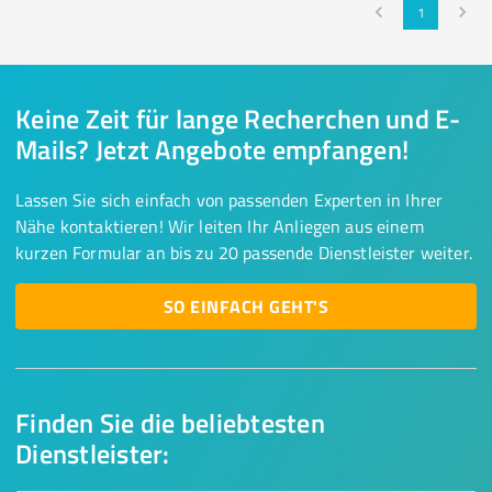
1
Keine Zeit für lange Recherchen und E-
Mails? Jetzt Angebote empfangen!
Lassen Sie sich einfach von passenden Experten in Ihrer
Nähe kontaktieren! Wir leiten Ihr Anliegen aus einem
kurzen Formular an bis zu 20 passende Dienstleister weiter.
SO EINFACH GEHT'S
Finden Sie die beliebtesten
Dienstleister: