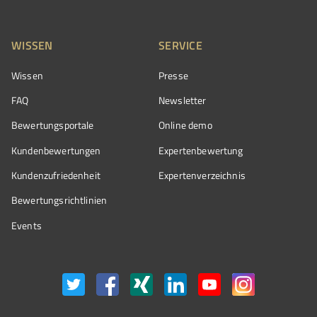
WISSEN
SERVICE
Wissen
Presse
FAQ
Newsletter
Bewertungsportale
Online demo
Kundenbewertungen
Expertenbewertung
Kundenzufriedenheit
Expertenverzeichnis
Bewertungs­richtlinien
Events