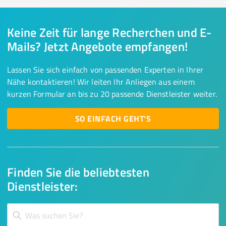
Keine Zeit für lange Recherchen und E-
Mails? Jetzt Angebote empfangen!
Lassen Sie sich einfach von passenden Experten in Ihrer
Nähe kontaktieren! Wir leiten Ihr Anliegen aus einem
kurzen Formular an bis zu 20 passende Dienstleister weiter.
SO EINFACH GEHT'S
Finden Sie die beliebtesten
Dienstleister: