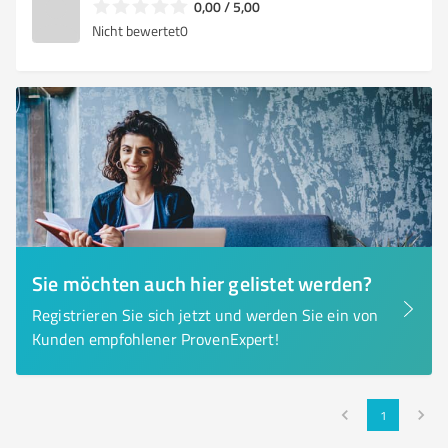
0,00 / 5,00
Nicht bewertet
0
Sie möchten auch hier gelistet werden?
Registrieren Sie sich jetzt und werden Sie ein von
Kunden empfohlener ProvenExpert!
1