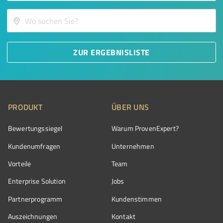
ZUR ERGEBNISLISTE
PRODUKT
ÜBER UNS
Bewertungssiegel
Warum ProvenExpert?
Kundenumfragen
Unternehmen
Vorteile
Team
Enterprise Solution
Jobs
Partnerprogramm
Kundenstimmen
Auszeichnungen
Kontakt