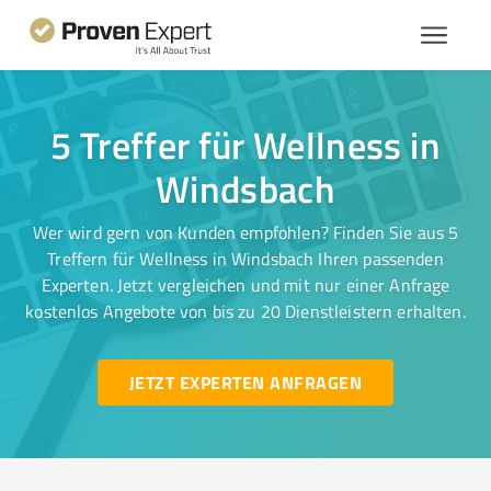
5 Treffer für Wellness in
Windsbach
Wer wird gern von Kunden empfohlen? Finden Sie aus 5
Treffern für Wellness in Windsbach Ihren passenden
Experten. Jetzt vergleichen und mit nur einer Anfrage
kostenlos Angebote von bis zu 20 Dienstleistern erhalten.
JETZT EXPERTEN ANFRAGEN