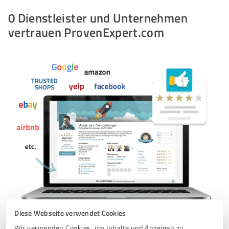
0 Dienstleister und Unternehmen
vertrauen ProvenExpert.com
Diese Webseite verwendet Cookies
Wer sind die echten Stars unter den Sternebewertungen?
Wir verwenden Cookies, um Inhalte und Anzeigen zu