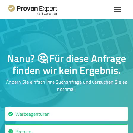
Nanu? 🤔 Für diese Anfrage
finden wir kein Ergebnis.
Ändern Sie einfach Ihre Suchanfrage und versuchen Sie es
nochmal!