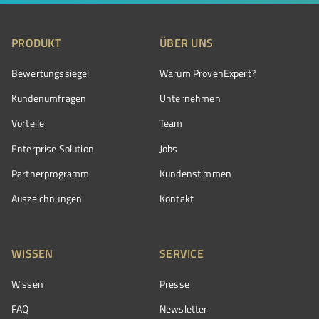
PRODUKT
ÜBER UNS
Bewertungssiegel
Warum ProvenExpert?
Kundenumfragen
Unternehmen
Vorteile
Team
Enterprise Solution
Jobs
Partnerprogramm
Kundenstimmen
Auszeichnungen
Kontakt
WISSEN
SERVICE
Wissen
Presse
FAQ
Newsletter