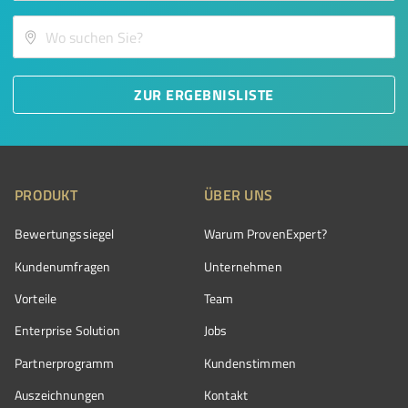
ZUR ERGEBNISLISTE
PRODUKT
ÜBER UNS
Bewertungssiegel
Warum ProvenExpert?
Kundenumfragen
Unternehmen
Vorteile
Team
Enterprise Solution
Jobs
Partnerprogramm
Kundenstimmen
Auszeichnungen
Kontakt