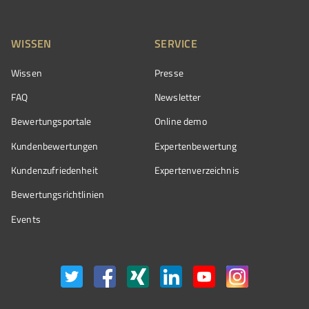
WISSEN
SERVICE
Wissen
Presse
FAQ
Newsletter
Bewertungsportale
Online demo
Kundenbewertungen
Expertenbewertung
Kundenzufriedenheit
Expertenverzeichnis
Bewertungs­richtlinien
Events