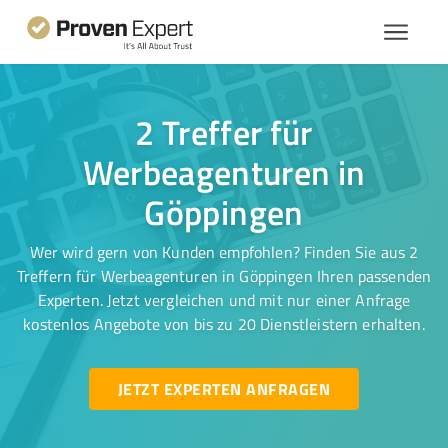
2 Treffer für
Werbeagenturen in
Göppingen
Wer wird gern von Kunden empfohlen? Finden Sie aus 2
Treffern für Werbeagenturen in Göppingen Ihren passenden
Experten. Jetzt vergleichen und mit nur einer Anfrage
kostenlos Angebote von bis zu 20 Dienstleistern erhalten.
JETZT EXPERTEN ANFRAGEN