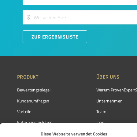
ZUR ERGEBNISLISTE
PRODUKT
ÜBER UNS
Bewertungssiegel
Warum ProvenExpert
Kundenumfragen
Unternehmen
Vorteile
Team
Enterprise Solution
Jobs
Partnerprogramm
Kundenstimmen
Diese Webseite verwendet Cookies