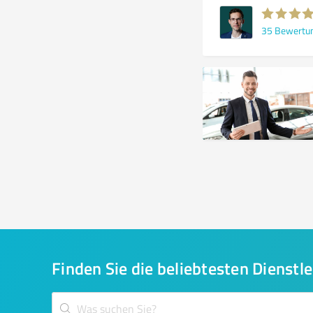
35
Bewertu
Finden Sie die beliebtesten Dienstle