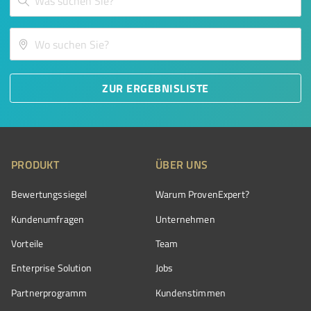
ZUR ERGEBNISLISTE
PRODUKT
ÜBER UNS
Bewertungssiegel
Warum ProvenExpert?
Kundenumfragen
Unternehmen
Vorteile
Team
Enterprise Solution
Jobs
Partnerprogramm
Kundenstimmen