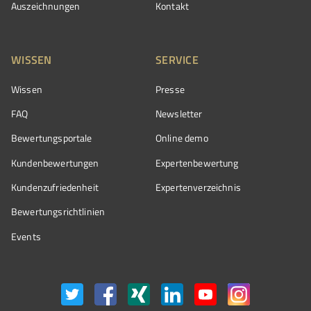
Auszeichnungen
Kontakt
WISSEN
SERVICE
Wissen
Presse
FAQ
Newsletter
Bewertungsportale
Online demo
Kundenbewertungen
Expertenbewertung
Kundenzufriedenheit
Expertenverzeichnis
Bewertungs­richtlinien
Events