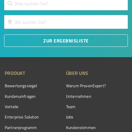
ZUR ERGEBNISLISTE
PRODUKT
ÜBER UNS
Bewertungssiegel
Warum ProvenExpert?
Kundenumfragen
Unternehmen
Vorteile
Team
Enterprise Solution
Jobs
Partnerprogramm
Kundenstimmen