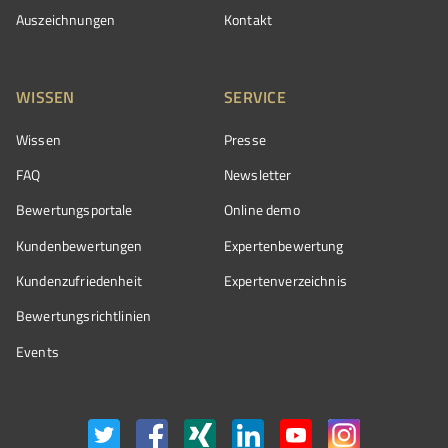
Auszeichnungen
Kontakt
WISSEN
SERVICE
Wissen
Presse
FAQ
Newsletter
Bewertungsportale
Online demo
Kundenbewertungen
Expertenbewertung
Kundenzufriedenheit
Expertenverzeichnis
Bewertungs­richtlinien
Events