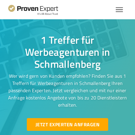
1 Treffer für
Werbeagenturen in
Schmallenberg
Wer wird gern von Kunden empfohlen? Finden Sie aus 1
Treffern für Werbeagenturen in Schmallenberg Ihren
passenden Experten. Jetzt vergleichen und mit nur einer
Anfrage kostenlos Angebote von bis zu 20 Dienstleistern
erhalten.
JETZT EXPERTEN ANFRAGEN