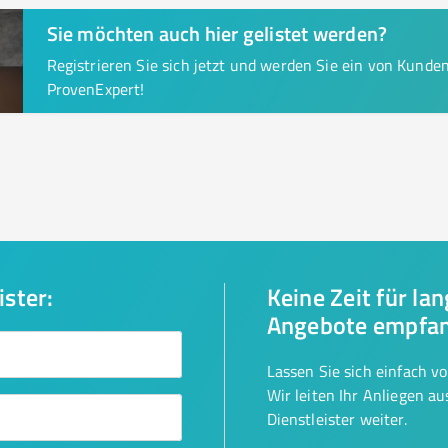
Sie möchten auch hier gelistet werden?
Registrieren Sie sich jetzt und werden Sie ein von Kund
ProvenExpert!
ister:
Keine Zeit für la
Angebote empfa
Lassen Sie sich einfach v
Wir leiten Ihr Anliegen a
Dienstleister weiter.