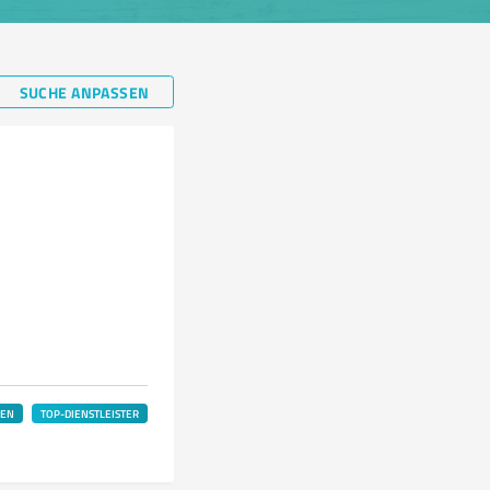
SUCHE ANPASSEN
LEN
TOP-DIENSTLEISTER