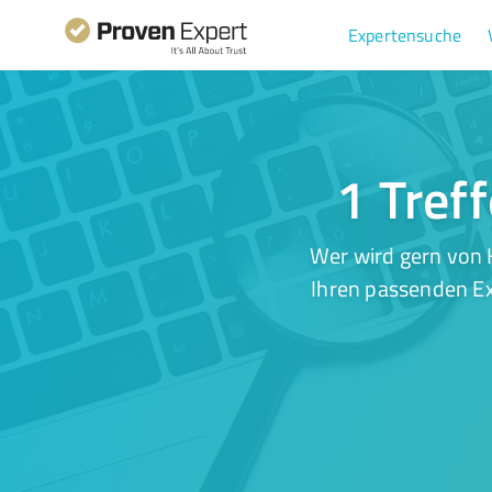
Expertensuche
1 Tref
Wer wird gern von 
Ihren passenden Ex