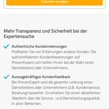
Experten anzeigen
Mehr Transparenz und Sicherheit bei der
Expertensuche
Authentische Kundenmeinungen
Profitieren Sie von Erfahrungen anderer Kunden: Die
authentifizierten Kundenbewertungen auf
ProvenExpert.com helfen Ihnen bei der Wahl eines
Dienstleisters oder Unternehmens.
Aussagekräftiges Kundenfeedback
Bei ProvenExpert wird die gesamte Leistung eines
Dienstleisters oder Unternehmens (z.B. Kundenservice,
Beratung) bewertet. So erhalten Sie einen detaillierten
Überblick über die Service- und Dienstleistungsqualität
in allen Bereichen.