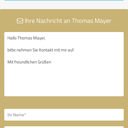
Ihre Nachricht an Thomas Mayer