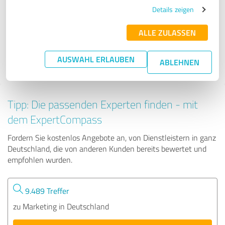
BNI Fuchs Berlin
Details zeigen
ALLE ZULASSEN
66 Bewertungen
AUSWAHL ERLAUBEN
ABLEHNEN
4.96 von 5
Tipp: Die passenden Experten finden - mit
dem ExpertCompass
Fordern Sie kostenlos Angebote an, von Dienstleistern in ganz
Deutschland, die von anderen Kunden bereits bewertet und
empfohlen wurden.
9.489 Treffer
zu Marketing in Deutschland