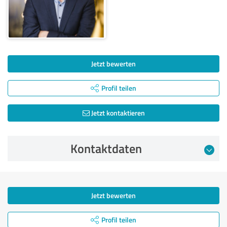
Jetzt bewerten
Profil teilen
Jetzt kontaktieren
Kontaktdaten
Jetzt bewerten
Profil teilen