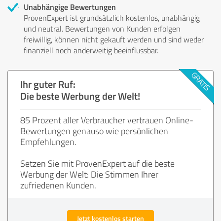
Unabhängige Bewertungen
ProvenExpert ist grundsätzlich kostenlos, unabhängig
und neutral. Bewertungen von Kunden erfolgen
freiwillig, können nicht gekauft werden und sind weder
finanziell noch anderweitig beeinflussbar.
Ihr guter Ruf:
Die beste Werbung der Welt!
85 Prozent aller Verbraucher vertrauen Online-
Bewertungen genauso wie persönlichen
Empfehlungen.
Setzen Sie mit ProvenExpert auf die beste
Werbung der Welt: Die Stimmen Ihrer
zufriedenen Kunden.
Jetzt kostenlos starten