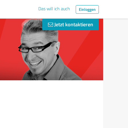
Das will ich auch
Einloggen
Jetzt kontaktieren