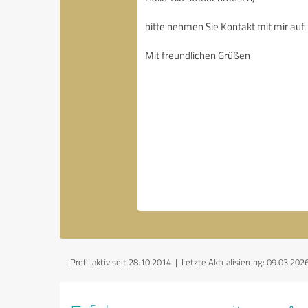
Profil aktiv seit 28.10.2014 |
Letzte Aktualisierung: 09.03.202