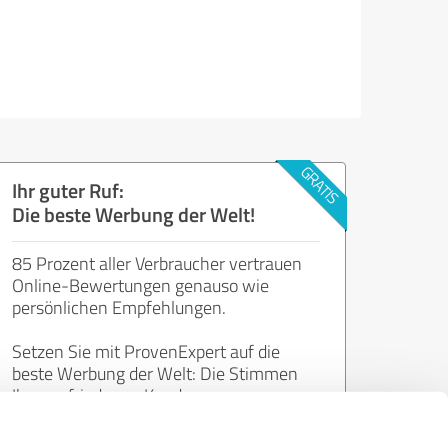
Ihr guter Ruf:
Die beste Werbung der Welt!
85 Prozent aller Verbraucher vertrauen
Online-Bewertungen genauso wie
persönlichen Empfehlungen.
Setzen Sie mit ProvenExpert auf die
beste Werbung der Welt: Die Stimmen
Ihrer zufriedenen Kunden.