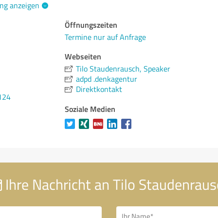
ng anzeigen
Öffnungszeiten
Termine nur auf Anfrage
Webseiten
Tilo Staudenrausch, Speaker
adpd .denkagentur
Direktkontakt
124
Soziale Medien
Ihre Nachricht an Tilo Staudenraus