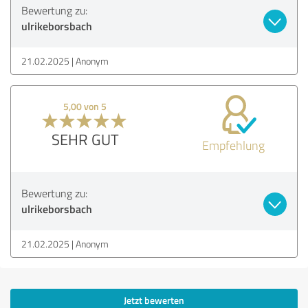
Bewertung zu:
ulrikeborsbach
21.02.2025
Anonym
5,00 von 5
SEHR GUT
Empfehlung
Bewertung zu:
ulrikeborsbach
21.02.2025
Anonym
Jetzt bewerten