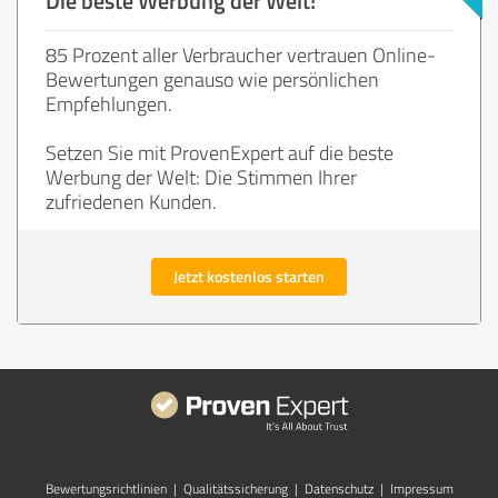
85 Prozent aller Verbraucher vertrauen Online-
Bewertungen genauso wie persönlichen
Empfehlungen.
Setzen Sie mit ProvenExpert auf die beste
Werbung der Welt: Die Stimmen Ihrer
zufriedenen Kunden.
Jetzt kostenlos starten
Bewertungs­richtlinien
|
Qualitätssicherung
|
Datenschutz
|
Impressum