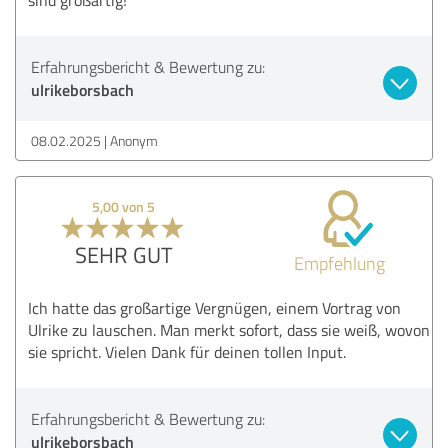
Erfahrungsbericht & Bewertung zu:
ulrikeborsbach
08.02.2025
Anonym
5,00 von 5
SEHR GUT
Empfehlung
Ich hatte das großartige Vergnügen, einem Vortrag von
Ulrike zu lauschen. Man merkt sofort, dass sie weiß, wovon
sie spricht. Vielen Dank für deinen tollen Input.
Erfahrungsbericht & Bewertung zu:
ulrikeborsbach