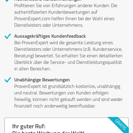
Profitieren Sie von Erfahrungen anderer Kunden: Die
authentifizierten Kundenbewertungen auf
ProvenExpert.com helfen Ihnen bei der Wahl eines
Dienstleisters oder Unternehmens.
Aussagekräftiges Kundenfeedback
Bei ProvenExpert wird die gesamte Leistung eines
Dienstleisters oder Unternehmens (z.B. Kundenservice,
Beratung) bewertet. So erhalten Sie einen detaillierten
Überblick über die Service- und Dienstleistungsqualität
in allen Bereichen.
Unabhängige Bewertungen
ProvenExpert ist grundsätzlich kostenlos, unabhängig
und neutral. Bewertungen von Kunden erfolgen
freiwillig, können nicht gekauft werden und sind weder
finanziell noch anderweitig beeinflussbar.
Ihr guter Ruf:
Die beste Werbung der Welt!