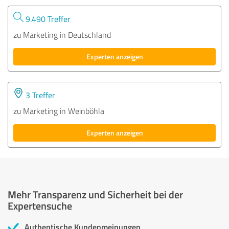
9.490 Treffer
zu Marketing in Deutschland
Experten anzeigen
3 Treffer
zu Marketing in Weinböhla
Experten anzeigen
Mehr Transparenz und Sicherheit bei der
Expertensuche
Authentische Kundenmeinungen