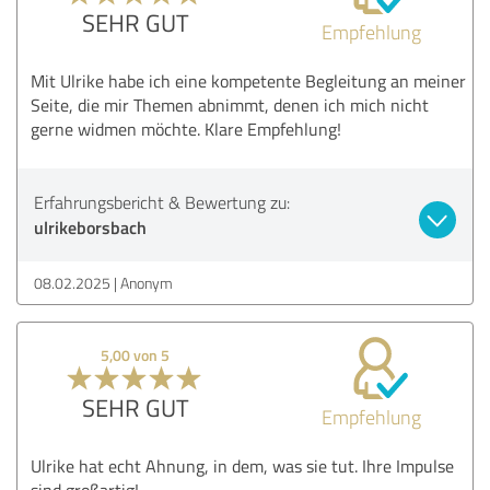
SEHR GUT
Empfehlung
Mit Ulrike habe ich eine kompetente Begleitung an meiner
Seite, die mir Themen abnimmt, denen ich mich nicht
gerne widmen möchte. Klare Empfehlung!
Erfahrungsbericht & Bewertung zu:
ulrikeborsbach
08.02.2025
Anonym
5,00 von 5
SEHR GUT
Empfehlung
Ulrike hat echt Ahnung, in dem, was sie tut. Ihre Impulse
sind großartig!