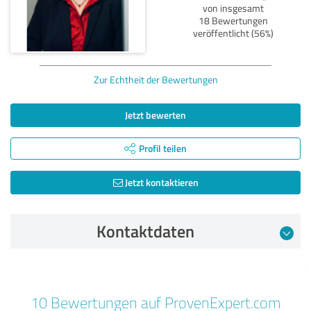
von insgesamt
18 Bewertungen
veröffentlicht (56%)
Zur Echtheit der Bewertungen
Jetzt bewerten
Profil teilen
Jetzt kontaktieren
Kontaktdaten
Bewertung vom 13.02.2025
10 Bewertungen auf ProvenExpert.com