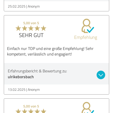
25.02.2025
Anonym
5,00 von 5
SEHR GUT
Empfehlung
Einfach nur TOP und eine große Empfehlung! Sehr
kompetent, verlässlich und engagiert!
Erfahrungsbericht & Bewertung zu:
ulrikeborsbach
13.02.2025
Anonym
5,00 von 5