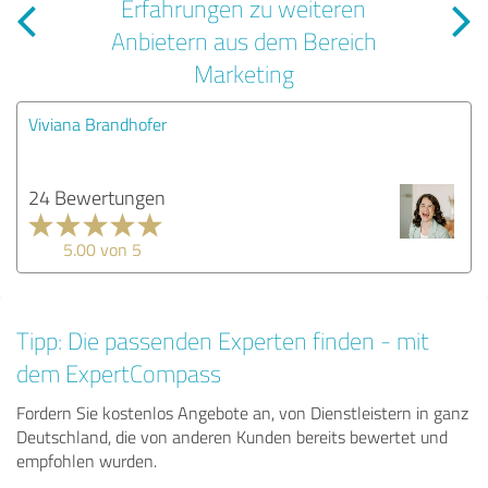
Erfahrungen zu weiteren
Anbietern aus dem Bereich
Marketing
Viviana Brandhofer
24 Bewertungen
5.00 von 5
Tipp: Die passenden Experten finden - mit
dem ExpertCompass
Fordern Sie kostenlos Angebote an, von Dienstleistern in ganz
Deutschland, die von anderen Kunden bereits bewertet und
empfohlen wurden.