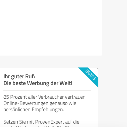
Ihr guter Ruf:
Die beste Werbung der Welt!
85 Prozent aller Verbraucher vertrauen
Online-Bewertungen genauso wie
persönlichen Empfehlungen.
Setzen Sie mit ProvenExpert auf die