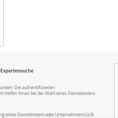
r Expertensuche
unden: Die authentifizierten
helfen Ihnen bei der Wahl eines Dienstleisters
ng eines Dienstleisters oder Unternehmens (z.B.