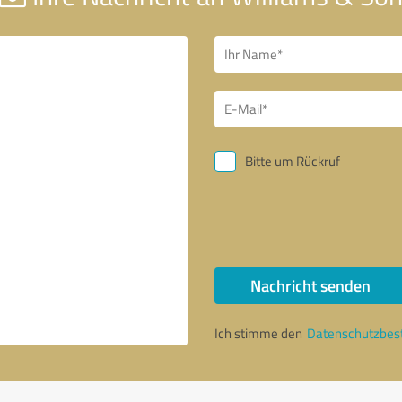
Bitte um Rückruf
Nachricht senden
Ich stimme den
Datenschutzbe