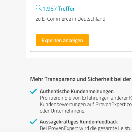
1.967 Treffer
zu E-Commerce in Deutschland
Experten anzeigen
Mehr Transparenz und Sicherheit bei de
Authentische Kundenmeinungen
Profitieren Sie von Erfahrungen anderer K
Kundenbewertungen auf ProvenExpert.com 
oder Unternehmens.
Aussagekräftiges Kundenfeedback
Bei ProvenExpert wird die gesamte Leistu