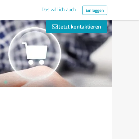
Das will ich auch
Einloggen
Jetzt kontaktieren