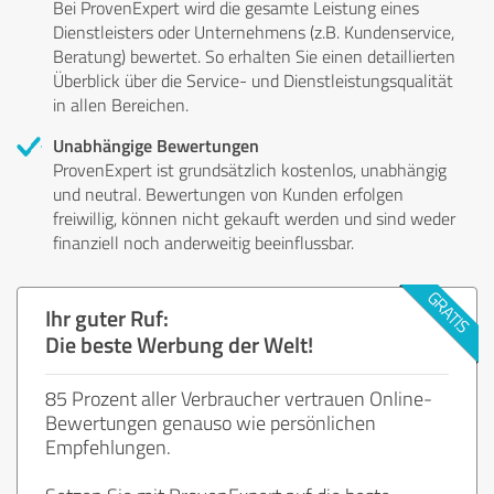
Bei ProvenExpert wird die gesamte Leistung eines
Dienstleisters oder Unternehmens (z.B. Kundenservice,
Beratung) bewertet. So erhalten Sie einen detaillierten
Überblick über die Service- und Dienstleistungsqualität
in allen Bereichen.
Unabhängige Bewertungen
ProvenExpert ist grundsätzlich kostenlos, unabhängig
und neutral. Bewertungen von Kunden erfolgen
freiwillig, können nicht gekauft werden und sind weder
finanziell noch anderweitig beeinflussbar.
Ihr guter Ruf:
Die beste Werbung der Welt!
85 Prozent aller Verbraucher vertrauen Online-
Bewertungen genauso wie persönlichen
Empfehlungen.