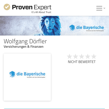
Wolfgang Dörfler
Versicherungen & Finanzen
NICHT BEWERTET