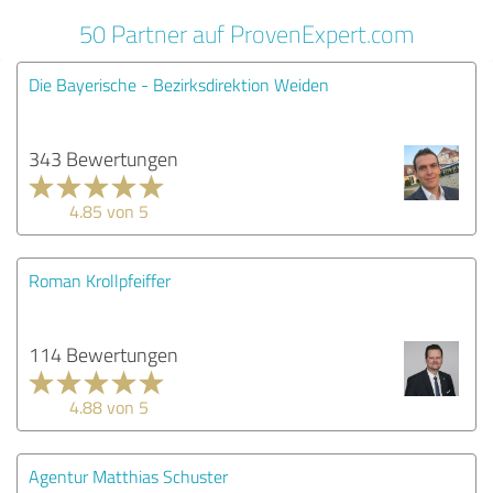
50 Partner auf ProvenExpert.com
Die Bayerische - Bezirksdirektion Weiden
343 Bewertungen
4.85 von 5
Roman Krollpfeiffer
114 Bewertungen
4.88 von 5
Agentur Matthias Schuster