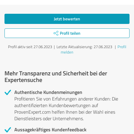
Jetzt bewerten
Profil teilen
Profil aktiv seit 27.06.2023 |
Letzte Aktualisierung: 27.06.2023
|
Profil
melden
Mehr Transparenz und Sicherheit bei der
Expertensuche
Authentische Kundenmeinungen
Profitieren Sie von Erfahrungen anderer Kunden: Die
authentifizierten Kundenbewertungen auf
ProvenExpert.com helfen Ihnen bei der Wahl eines
Dienstleisters oder Unternehmens.
Aussagekräftiges Kundenfeedback