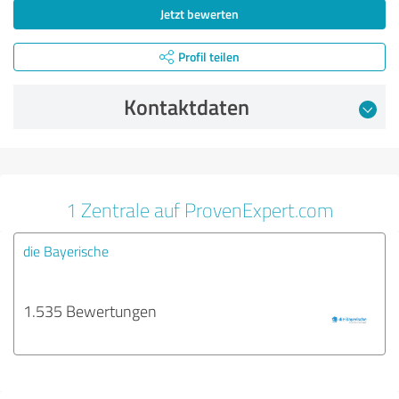
Jetzt bewerten
Profil teilen
Kontaktdaten
1 Zentrale auf ProvenExpert.com
die Bayerische
1.535 Bewertungen