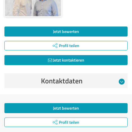
Jetzt bewerten
Profil teilen
Jetzt kontaktieren
Kontaktdaten
Jetzt bewerten
Profil teilen