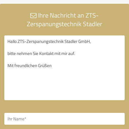
Ihre Nachricht an ZTS-
Zerspanungstechnik Stadler