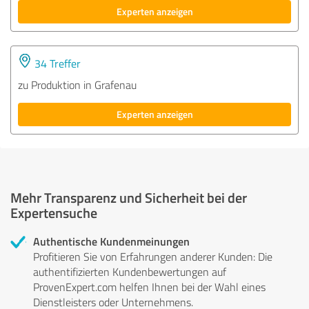
Experten anzeigen
34 Treffer
zu Produktion in Grafenau
Experten anzeigen
Mehr Transparenz und Sicherheit bei der
Expertensuche
Authentische Kundenmeinungen
Profitieren Sie von Erfahrungen anderer Kunden: Die
authentifizierten Kundenbewertungen auf
ProvenExpert.com helfen Ihnen bei der Wahl eines
Dienstleisters oder Unternehmens.