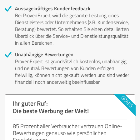
Aussagekräftiges Kundenfeedback
Bei ProvenExpert wird die gesamte Leistung eines
Dienstleisters oder Unternehmens (z.B. Kundenservice,
Beratung) bewertet. So erhalten Sie einen detaillierten
Überblick über die Service- und Dienstleistungsqualität
in allen Bereichen.
Unabhängige Bewertungen
ProvenExpert ist grundsätzlich kostenlos, unabhängig
und neutral. Bewertungen von Kunden erfolgen
freiwillig, können nicht gekauft werden und sind weder
finanziell noch anderweitig beeinflussbar.
Ihr guter Ruf:
Die beste Werbung der Welt!
85 Prozent aller Verbraucher vertrauen Online-
Bewertungen genauso wie persönlichen
Empfehlungen.