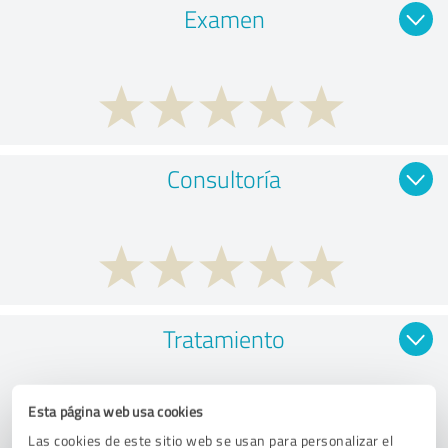
Examen
Consultoría
Tratamiento
Esta página web usa cookies
Las cookies de este sitio web se usan para personalizar el