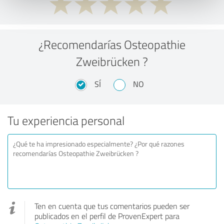
¿Recomendarías Osteopathie
Zweibrücken ?
SÍ
NO
Tu experiencia personal
Ten en cuenta que tus comentarios pueden ser
publicados en el perfil de ProvenExpert para