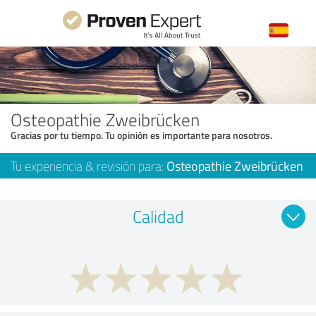
Osteopathie Zweibrücken
Gracias por tu tiempo. Tu opinión es importante para nosotros.
Tu experiencia & revisión para:
Osteopathie Zweibrücken
Calidad