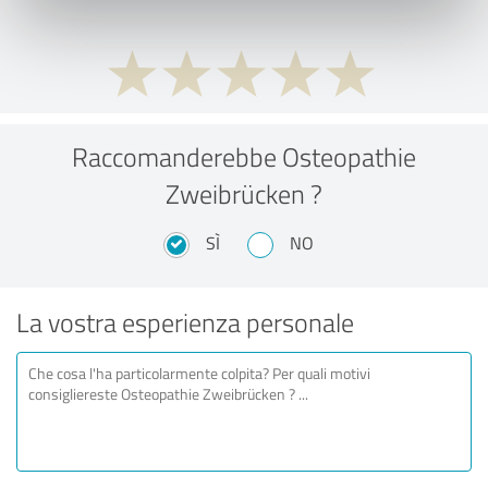
Raccomanderebbe Osteopathie
Zweibrücken ?
SÌ
NO
La vostra esperienza personale