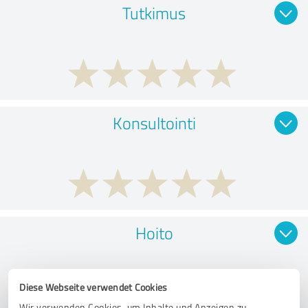
Tutkimus
Konsultointi
Hoito
Diese Webseite verwendet Cookies
Wir verwenden Cookies, um Inhalte und Anzeigen zu