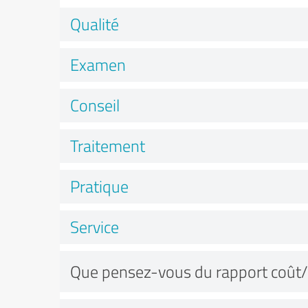
Qualité
Examen
Conseil
Traitement
Pratique
Service
Que pensez-vous du rapport coût/