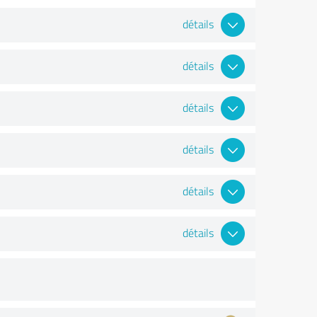
détails
détails
détails
détails
détails
détails