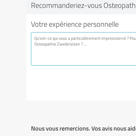
Recommanderiez-vous Osteopathi
Votre expérience personnelle
Nous vous remercions. Vos avis nous aide