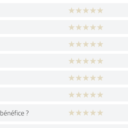
bénéfice ?