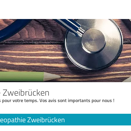
e Zweibrücken
 pour votre temps. Vos avis sont importants pour nous !
eopathie Zweibrücken