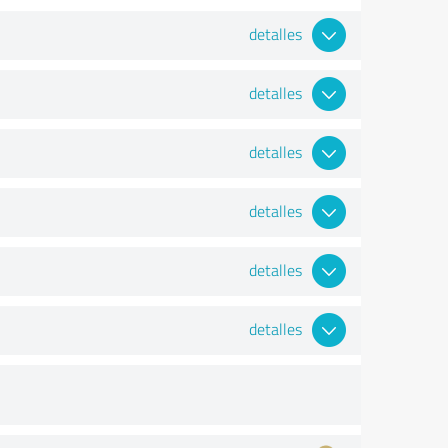
detalles
detalles
detalles
detalles
detalles
detalles