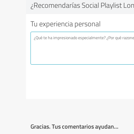
¿Recomendarías Social Playlist Lo
Tu experiencia personal
Gracias. Tus comentarios ayudan...