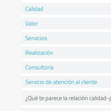
Calidad
Valor
Servicios
Realización
Consultoría
Servicio de atención al cliente
¿Qué te parece la relación calidad-