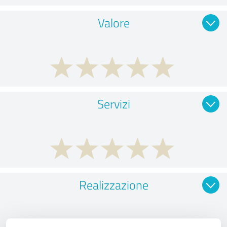
Valore
Servizi
Realizzazione