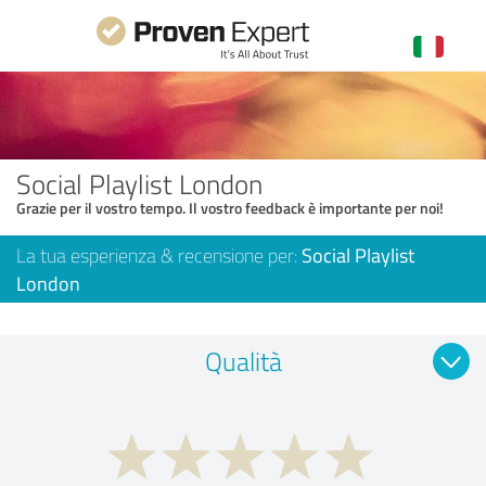
Social Playlist London
Grazie per il vostro tempo. Il vostro feedback è importante per noi!
La tua esperienza & recensione per:
Social Playlist
London
Qualità