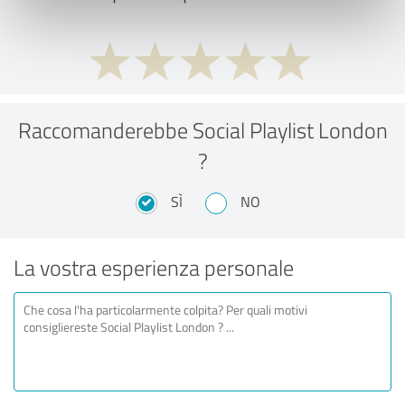
Raccomanderebbe Social Playlist London
?
SÌ
NO
La vostra esperienza personale