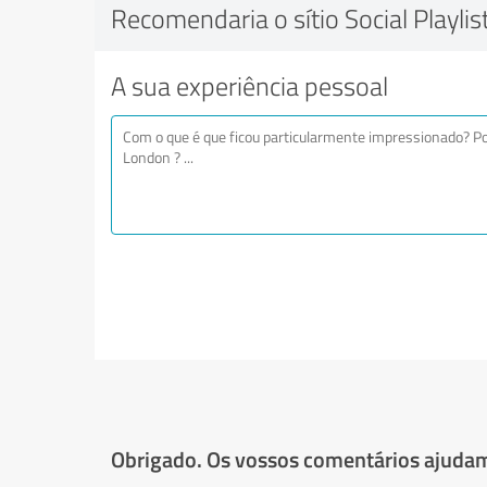
Recomendaria o sítio Social Playli
A sua experiência pessoal
Obrigado. Os vossos comentários ajudam