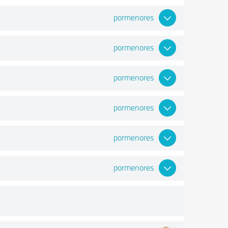
pormenores
pormenores
pormenores
pormenores
pormenores
pormenores