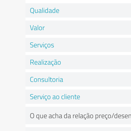
Qualidade
Valor
Serviços
Realização
Consultoria
Serviço ao cliente
O que acha da relação preço/des